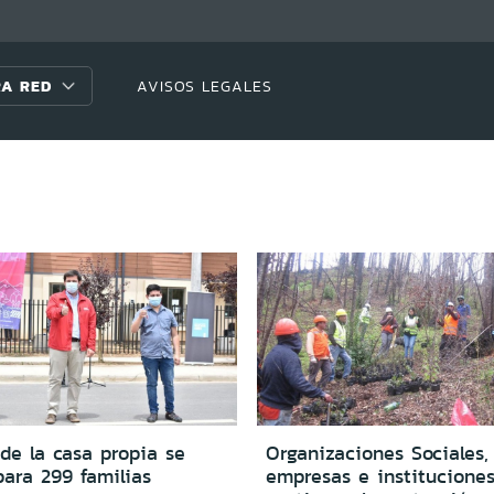
A RED
AVISOS LEGALES
de la casa propia se
Organizaciones Sociales,
ara 299 familias
empresas e institucione