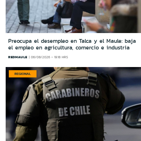
Preocupa el desempleo en Talca y el Maule: baja
el empleo en agricultura, comercio e industria
REDMAULE
06/08/2026 - 19:18 HRS
REGIONAL