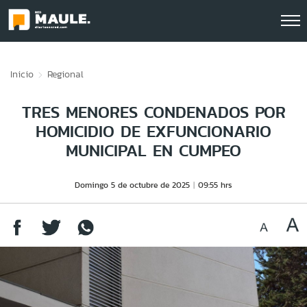
Click acá para ir directamente al contenido
Inicio
Regional
TRES MENORES CONDENADOS POR
HOMICIDIO DE EXFUNCIONARIO
MUNICIPAL EN CUMPEO
Domingo 5 de octubre de 2025
09:55 hrs