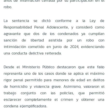
años de internación cerrada por su participación en el
robo.
La sentencia se dictó conforme a la Ley de
Responsabilidad Penal Adolescente, y consideró como
agravante que dos de los condenados ya cumplían
sanción de libertad asistida por un robo con
intimidación cometido en junio de 2024, evidenciando
una conducta delictiva reiterada.
Desde el Ministerio Público destacaron que este fallo
representa uno de los casos donde se aplica el máximo
rigor penal permitido para menores de edad en delitos
de homicidio y violencia grave. Asimismo, valoraron el
trabajo conjunto con las policías, que permitió
esclarecer completamente el crimen y obtener una
condena ejemplificadora.