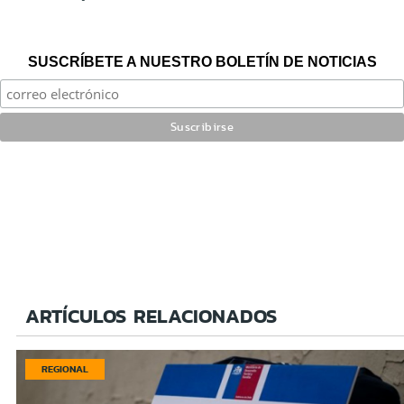
SUSCRÍBETE A NUESTRO BOLETÍN DE NOTICIAS
ARTÍCULOS RELACIONADOS
REGIONAL