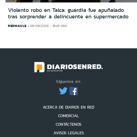
Violento robo en Talca: guardia fue apuñalado
tras sorprender a delincuente en supermercado
REDMAULE
06/08/2026 - 18:45 HRS
Síguenos en:
ACERCA DE DIARIOS EN RED
COMERCIAL
CONTÁCTENOS
AVISOS LEGALES