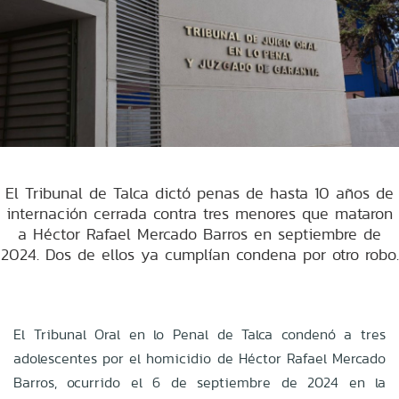
El Tribunal de Talca dictó penas de hasta 10 años de
internación cerrada contra tres menores que mataron
a Héctor Rafael Mercado Barros en septiembre de
2024. Dos de ellos ya cumplían condena por otro robo.
El Tribunal Oral en lo Penal de Talca condenó a tres
adolescentes por el homicidio de Héctor Rafael Mercado
Barros, ocurrido el 6 de septiembre de 2024 en la