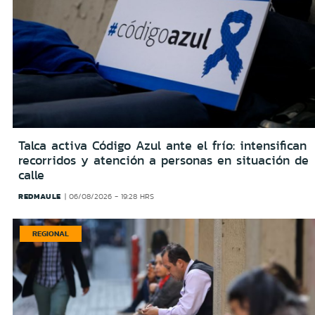
Talca activa Código Azul ante el frío: intensifican
recorridos y atención a personas en situación de
calle
REDMAULE
06/08/2026 - 19:28 HRS
REGIONAL