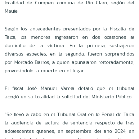
localidad de Cumpeo, comuna de Río Claro, región del
Maule.
Según los antecedentes presentados por la Fiscalía de
Talca, los menores ingresaron en dos ocasiones al
domicilio de la víctima. En la primera, sustrajeron
diversas especies; en la segunda, fueron sorprendidos
por Mercado Barros, a quien apuñalaron reiteradamente,
provocándole la muerte en el lugar.
El fiscal José Manuel Varela detalló que el tribunal
acogió en su totalidad la solicitud del Ministerio Público.
“Se llevó a cabo en el Tribunal Oral en lo Penal de Talca
la audiencia de lectura de sentencia respecto de tres
adolescentes quienes, en septiembre del año 2024, en