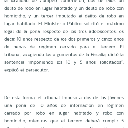
la localidad de Cumpeo, cometieron, dos de ellos un
delito de robo en lugar habitado y un delito de robo con
homicidio, y un tercer imputado el delito de robo en
lugar habitado. El Ministerio Público solicitó el máximo
legal de la pena respecto de los tres adolescentes, es
decir, 10 años respecto de los dos primeros y cinco años
de penas de régimen cerrado para el tercero. El
tribunal, acogiendo los argumentos de la Fiscalía, dictó la
sentencia imponiendo los 10 y 5 años solicitados”,
explicó el persecutor.
De esta forma, el tribunal impuso a dos de los jóvenes
una pena de 10 años de internación en régimen
cerrado por robo en lugar habitado y robo con
homicidio, mientras que el tercero deberá cumplir 5