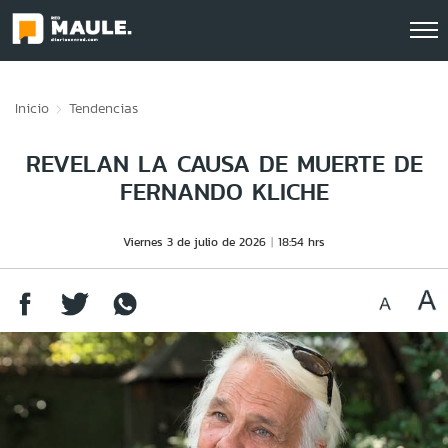
Click acá para ir directamente al contenido
Inicio
Tendencias
REVELAN LA CAUSA DE MUERTE DE
FERNANDO KLICHE
Viernes 3 de julio de 2026
18:54 hrs