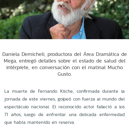
Daniela Demicheli, productora del Área Dramática de
Mega, entregó detalles sobre el estado de salud del
intérprete, en conversación con el matinal Mucho
Gusto.
La muerte de Fernando Kliche, confirmada durante la
jornada de este viernes, golpeó con fuerza al mundo del
espectáculo nacional. El reconocido actor falleció a los
71 años, luego de enfrentar una delicada enfermedad
que había mantenido en reserva.