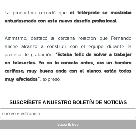
La productora recordó que
el intérprete se mostraba
entusiasmado con este nuevo desafío profesional
.
Asimismo, destacó la cercana relación que Fernando
Kliche alcanzó a construir con el equipo durante el
proceso de grabación.
“Estaba feliz de volver a trabajar
en teleseries. Yo no lo conocía antes, era un hombre
cariñoso, muy buena onda con el elenco, están todos
muy afectados”,
expresó.
SUSCRÍBETE A NUESTRO BOLETÍN DE NOTICIAS