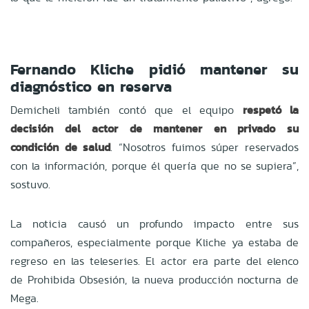
Fernando Kliche pidió mantener su
diagnóstico en reserva
Demicheli también contó que el equipo
respetó la
decisión del actor de mantener en privado su
condición de salud
. “Nosotros fuimos súper reservados
con la información, porque él quería que no se supiera”,
sostuvo.
La noticia causó un profundo impacto entre sus
compañeros, especialmente porque Kliche ya estaba de
regreso en las teleseries. El actor era parte del elenco
de Prohibida Obsesión, la nueva producción nocturna de
Mega.