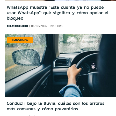
WhatsApp muestra "Esta cuenta ya no puede
usar WhatsApp": qué significa y cómo apelar el
bloqueo
DIARIOSENRED
06/08/2026 - 19:58 HRS
TENDENCIAS
Conducir bajo la lluvia: cuáles son los errores
más comunes y cómo prevenirlos