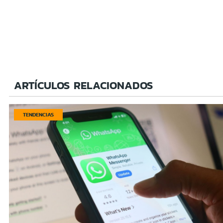
ARTÍCULOS RELACIONADOS
TENDENCIAS