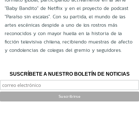
"Baby Bandito" de Netflix y en el proyecto de podcast
"Paraíso sin escalas". Con su partida, el mundo de las
artes escénicas despide a uno de los rostros más
reconocidos y con mayor huella en la historia de la
ficción televisiva chilena, recibiendo muestras de afecto
y condolencias de colegas del gremio y seguidores.
SUSCRÍBETE A NUESTRO BOLETÍN DE NOTICIAS