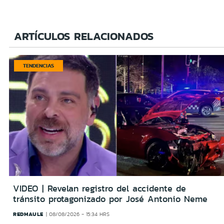
ARTÍCULOS RELACIONADOS
TENDENCIAS
VIDEO | Revelan registro del accidente de
tránsito protagonizado por José Antonio Neme
REDMAULE
08/08/2026 - 15:34 HRS