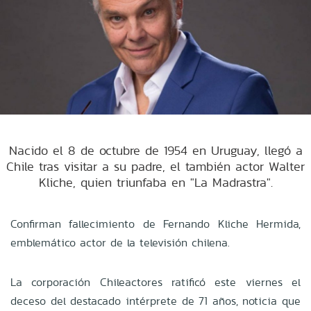
Nacido el 8 de octubre de 1954 en Uruguay, llegó a
Chile tras visitar a su padre, el también actor Walter
Kliche, quien triunfaba en "La Madrastra".
Confirman fallecimiento de Fernando Kliche Hermida,
emblemático actor de la televisión chilena.
La corporación Chileactores ratificó este viernes el
deceso del destacado intérprete de 71 años, noticia que