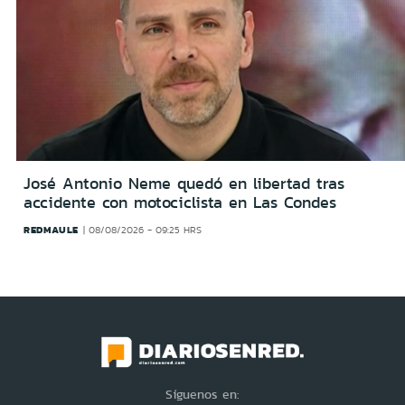
José Antonio Neme quedó en libertad tras
accidente con motociclista en Las Condes
REDMAULE
08/08/2026 - 09:25 HRS
Síguenos en: