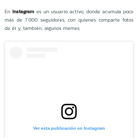
En
Instagram
es un usuario activo, donde acumula poco
más de 7.000 seguidores, con quienes comparte fotos
de él y, también, algunos memes.
Ver esta publicación en Instagram