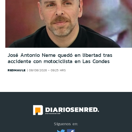
José Antonio Neme quedó en libertad tras
accidente con motociclista en Las Condes
REDMAULE
08/08/2026 - 09:25 HRS
Síguenos en: