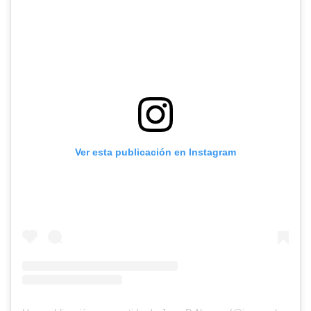
Ver esta publicación en Instagram