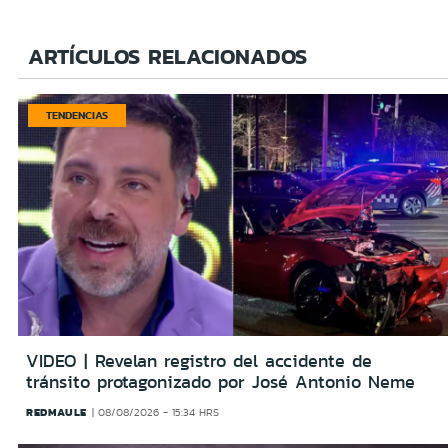
ARTÍCULOS RELACIONADOS
TENDENCIAS
VIDEO | Revelan registro del accidente de
tránsito protagonizado por José Antonio Neme
REDMAULE
08/08/2026 - 15:34 HRS