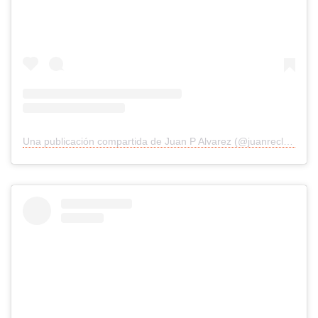
Una publicación compartida de Juan P Alvarez (@juanreclutaalvarez)