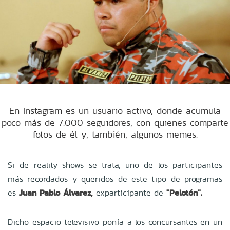
En Instagram es un usuario activo, donde acumula
poco más de 7.000 seguidores, con quienes comparte
fotos de él y, también, algunos memes.
Si de reality shows se trata, uno de los participantes
más recordados y queridos de este tipo de programas
es
Juan Pablo Álvarez,
exparticipante
de
"Pelotón".
Dicho espacio televisivo ponía a los concursantes en un