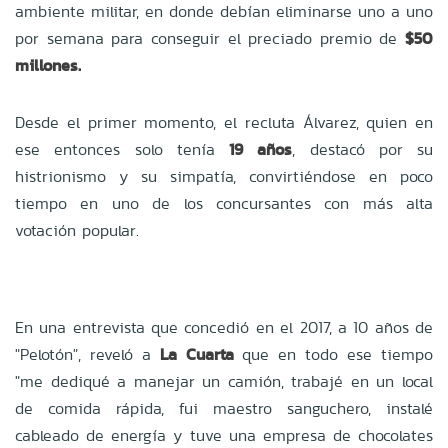
ambiente militar, en donde debían eliminarse uno a uno
por semana para conseguir el preciado premio de
$50
millones.
Desde el primer momento, el recluta Álvarez, quien en
ese entonces solo tenía
19 años
, destacó por su
histrionismo y su simpatía, convirtiéndose en poco
tiempo en uno de los concursantes con más alta
votación popular.
En una entrevista que concedió en el 2017, a 10 años de
"Pelotón", reveló a
La Cuarta
que en todo ese tiempo
"me dediqué a manejar un camión, trabajé en un local
de comida rápida, fui maestro sanguchero, instalé
cableado de energía y tuve una empresa de chocolates