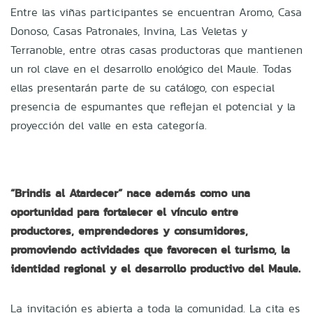
Entre las viñas participantes se encuentran Aromo, Casa
Donoso, Casas Patronales, Invina, Las Veletas y
Terranoble, entre otras casas productoras que mantienen
un rol clave en el desarrollo enológico del Maule. Todas
ellas presentarán parte de su catálogo, con especial
presencia de espumantes que reflejan el potencial y la
proyección del valle en esta categoría.
“Brindis al Atardecer” nace además como una
oportunidad para fortalecer el vínculo entre
productores, emprendedores y consumidores,
promoviendo actividades que favorecen el turismo, la
identidad regional y el desarrollo productivo del Maule.
La invitación es abierta a toda la comunidad. La cita es