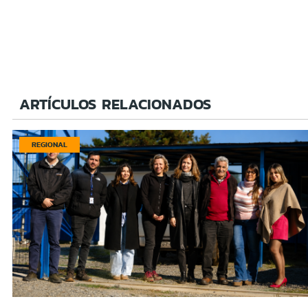
ARTÍCULOS RELACIONADOS
REGIONAL