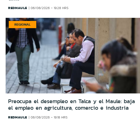
REDMAULE
06/08/2026 - 19:28 HRS
REGIONAL
Preocupa el desempleo en Talca y el Maule: baja
el empleo en agricultura, comercio e industria
REDMAULE
06/08/2026 - 19:18 HRS