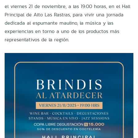
el viernes 21 de noviembre, a las 19:00 horas, en el Hall
Principal de Alto Las Rastras, para vivir una jornada
dedicada al espumante maulino, la música y las
experiencias en torno a uno de los productos más
representativos de la región.