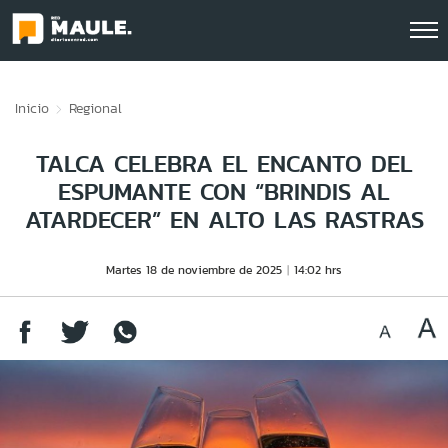
Click acá para ir directamente al contenido
Inicio
Regional
TALCA CELEBRA EL ENCANTO DEL
ESPUMANTE CON “BRINDIS AL
ATARDECER” EN ALTO LAS RASTRAS
Martes 18 de noviembre de 2025
14:02 hrs