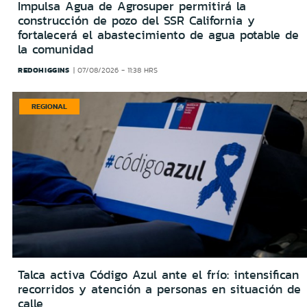
Impulsa Agua de Agrosuper permitirá la
construcción de pozo del SSR California y
fortalecerá el abastecimiento de agua potable de
la comunidad
REDOHIGGINS
07/08/2026 - 11:38 HRS
REGIONAL
Talca activa Código Azul ante el frío: intensifican
recorridos y atención a personas en situación de
calle