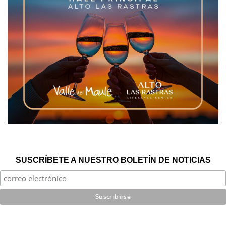
SUSCRÍBETE A NUESTRO BOLETÍN DE NOTICIAS