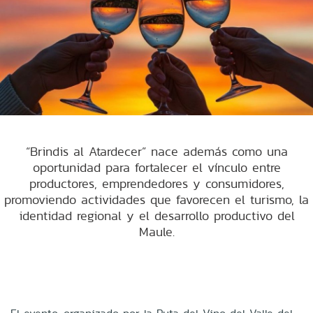
“Brindis al Atardecer” nace además como una
oportunidad para fortalecer el vínculo entre
productores, emprendedores y consumidores,
promoviendo actividades que favorecen el turismo, la
identidad regional y el desarrollo productivo del
Maule.