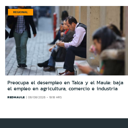
REGIONAL
Preocupa el desempleo en Talca y el Maule: baja
el empleo en agricultura, comercio e industria
REDMAULE
06/08/2026 - 19:18 HRS