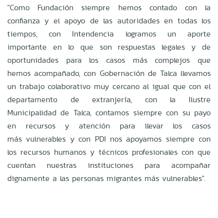
"Como Fundación siempre hemos contado con la
confianza y el apoyo de las
autoridades en todas los
tiempos, con Intendencia logramos un aporte
importante en lo
que son respuestas legales y de
oportunidades para los casos más complejos que
hemos
acompañado, con Gobernación de Talca llevamos
un trabajo colaborativo muy cercano al
igual que con el
departamento de extranjería, con la Ilustre
Municipalidad de Talca,
contamos siempre con su payo
en recursos y atención para llevar los casos
más
vulnerables y con PDI nos apoyamos siempre con
los recursos humanos y técnicos
profesionales con que
cuentan nuestras instituciones para acompañar
dignamente a las
personas migrantes más vulnerables".