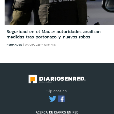
Seguridad en el Maule: autoridades analizan
medidas tras portonazo y nuevos robos
REDMAULE
04/08/2026 - 19:46 HRS
Síguenos en:
ACERCA DE DIARIOS EN RED