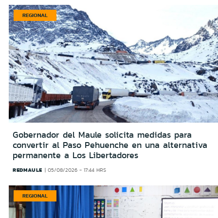
REGIONAL
Gobernador del Maule solicita medidas para
convertir al Paso Pehuenche en una alternativa
permanente a Los Libertadores
REDMAULE
05/08/2026 - 17:44 HRS
REGIONAL