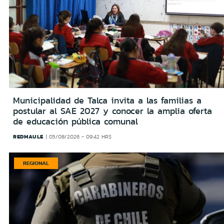
Municipalidad de Talca invita a las familias a
postular al SAE 2027 y conocer la amplia oferta
de educación pública comunal
REDMAULE
05/08/2026 - 09:42 HRS
REGIONAL