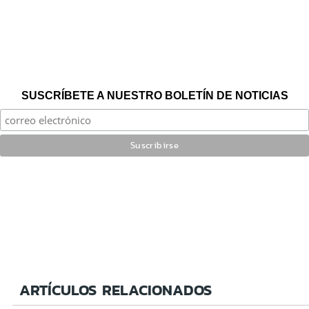
SUSCRÍBETE A NUESTRO BOLETÍN DE NOTICIAS
ARTÍCULOS RELACIONADOS