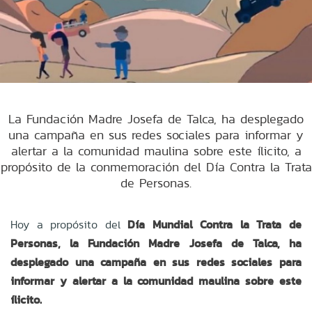
La Fundación Madre Josefa de Talca, ha desplegado
una campaña en sus redes sociales para informar y
alertar a la comunidad maulina sobre este ílicito, a
propósito de la conmemoración del Día Contra la Trata
de Personas.
Hoy a propósito del
Día Mundial Contra la Trata de
Personas, la Fundación Madre Josefa de Talca, ha
desplegado una campaña en sus redes sociales para
informar y alertar a la comunidad maulina sobre este
ílicito.