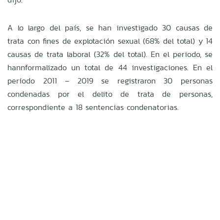
A lo largo del país, se han investigado 30 causas de
trata con fines de explotación
sexual (68% del total) y 14
causas de trata laboral (32% del total). En el periodo, se
hann
formalizado un total de 44 investigaciones.
En el
período 2011 – 2019 se registraron 30 personas
condenadas por el delito de
trata de personas,
correspondiente a 18 sentencias condenatorias.