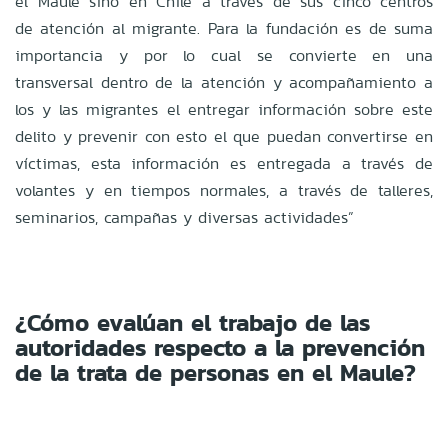
el Maule sino en Chile a través de sus cinco centros
de
atención al migrante. Para la fundación es de suma
importancia y por
lo cual se convierte en una
transversal dentro de la atención y acompañamiento a
los y las
migrantes el entregar información sobre este
delito y prevenir con esto el que puedan
convertirse en
víctimas, esta información es entregada a través de
volantes y en tiempos
normales, a través de talleres,
seminarios, campañas y diversas actividades”
¿Cómo evalúan el trabajo de las
autoridades respecto a la prevención
de la
trata de personas en el Maule?