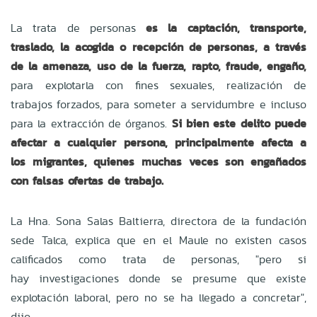
La trata de personas
es la captación, transporte,
traslado, la acogida o recepción de personas,
a través
de la amenaza, uso de la fuerza, rapto, fraude, engaño,
para explotarla con fines
sexuales, realización de
trabajos forzados, para someter a servidumbre e incluso
para la extracción de órganos.
Si bien este delito puede
afectar a cualquier persona, principalmente afecta a
los migrantes, quienes muchas veces son engañados
con falsas ofertas de trabajo.
La Hna. Sona Salas Baltierra, directora de la fundación
sede Talca, explica que en el Maule
no existen casos
calificados como trata de personas, "pero si
hay
investigaciones donde se presume que existe
explotación laboral, pero no se ha llegado a
concretar",
dijo.