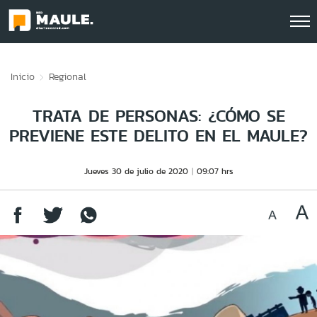
Click acá para ir directamente al contenido
Inicio
Regional
TRATA DE PERSONAS: ¿CÓMO SE
PREVIENE ESTE DELITO EN EL MAULE?
Jueves 30 de julio de 2020
09:07 hrs