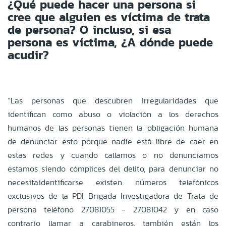
¿Qué puede hacer una persona si
cree que alguien es víctima de trata
de
persona? O incluso, si esa
persona es víctima, ¿A dónde puede
acudir?
“Las personas que descubren irregularidades que
identifican como abuso o
violación a los derechos
humanos de las personas tienen la obligación humana
de
denunciar esto porque nadie está libre de caer en
estas redes y cuando callamos o no
denunciamos
estamos siendo cómplices del delito, para denunciar no
necesita
identificarse existen números telefónicos
exclusivos de la PDI Brigada Investigadora de
Trata de
persona teléfono 27081055 - 27081042 y en caso
contrario llamar a
carabineros, también están los