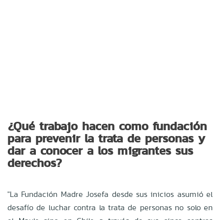
¿Qué trabajo hacen como fundación
para prevenir la trata de personas y
dar
a conocer a los migrantes sus
derechos?
"La Fundación Madre Josefa desde sus inicios asumió el
desafío de luchar contra la
trata de personas no solo en