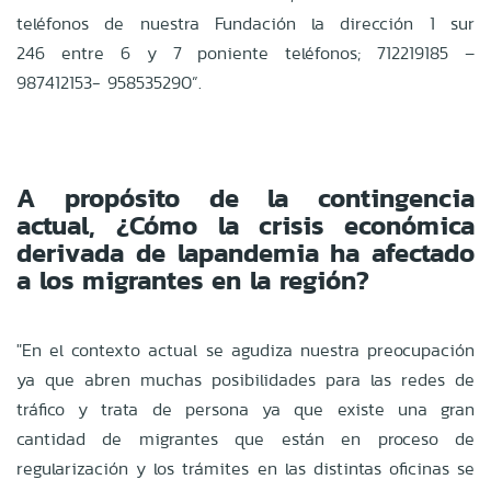
teléfonos de nuestra Fundación la dirección 1 sur
246
entre 6 y 7 poniente teléfonos; 712219185 –
987412153- 958535290”.
A propósito de la contingencia
actual, ¿Cómo la crisis económica
derivada de la
pandemia ha afectado
a los migrantes en la región?
"
En el contexto actual se agudiza nuestra preocupación
ya que abren muchas
posibilidades para las redes de
tráfico y trata de persona ya que existe una gran
cantidad
de migrantes que están en proceso de
regularización y los trámites en las distintas
oficinas se