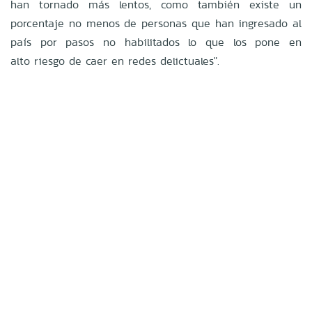
han tornado más lentos, como también existe un
porcentaje no menos de
personas que han ingresado al
país por pasos no habilitados lo que los pone en
alto
riesgo de caer en redes delictuales".