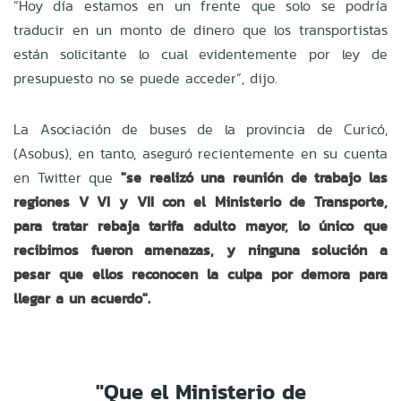
“Hoy día estamos en un frente que solo se podría
traducir en un monto de dinero que los transportistas
están solicitante lo cual evidentemente por ley de
presupuesto no se puede acceder”, dijo.
La Asociación de buses de la provincia de Curicó,
(Asobus), en tanto, aseguró recientemente en su cuenta
en Twitter que
"se realizó una reunión de trabajo las
regiones V VI y VII con el Ministerio de Transporte,
para tratar rebaja tarifa adulto mayor, lo único que
recibimos fueron amenazas, y ninguna solución a
pesar que ellos reconocen la culpa por demora para
llegar a un acuerdo".
"Que el Ministerio de