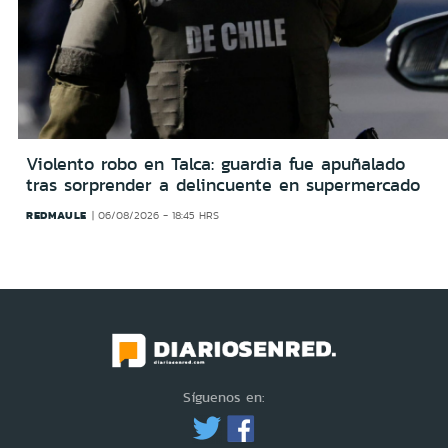
Violento robo en Talca: guardia fue apuñalado
tras sorprender a delincuente en supermercado
REDMAULE
06/08/2026 - 18:45 HRS
Síguenos en: