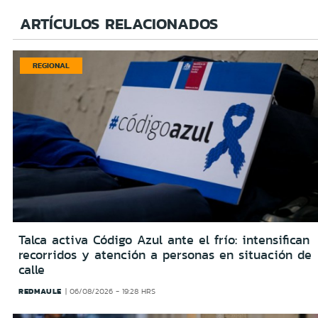
ARTÍCULOS RELACIONADOS
REGIONAL
Talca activa Código Azul ante el frío: intensifican
recorridos y atención a personas en situación de
calle
REDMAULE
06/08/2026 - 19:28 HRS