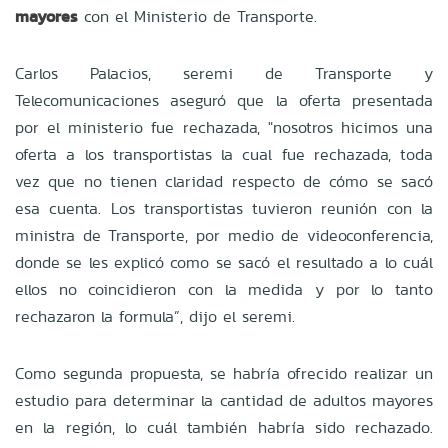
mayores
con el Ministerio de Transporte.
Carlos Palacios, seremi de Transporte y
Telecomunicaciones aseguró que la oferta presentada
por el ministerio fue rechazada, "nosotros hicimos una
oferta a los transportistas la cual fue rechazada, toda
vez que no tienen claridad respecto de cómo se sacó
esa cuenta. Los transportistas tuvieron reunión con la
ministra de Transporte, por medio de videoconferencia,
donde se les explicó como se sacó el resultado a lo cuál
ellos no coincidieron con la medida y por lo tanto
rechazaron la formula”, dijo el seremi.
Como segunda propuesta, se habría ofrecido realizar un
estudio para determinar la cantidad de adultos mayores
en la región, lo cuál también habría sido rechazado.