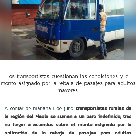
Los transportistas cuestionan las condiciones y el
monto asignado por la rebaja de pasajes para adultos
mayores.
A contar de mañana 1 de julio,
transportistas rurales de
la región del Maule se suman a un paro indefinido, tras
no llegar a acuerdos sobre el monto asignado por la
aplicación de la rebaja de pasajes para adultos