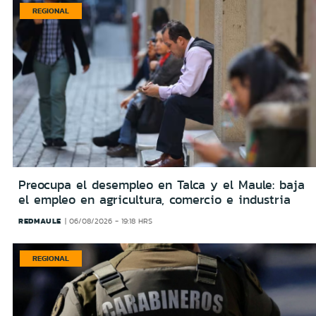
REGIONAL
Preocupa el desempleo en Talca y el Maule: baja
el empleo en agricultura, comercio e industria
REDMAULE
06/08/2026 - 19:18 HRS
REGIONAL