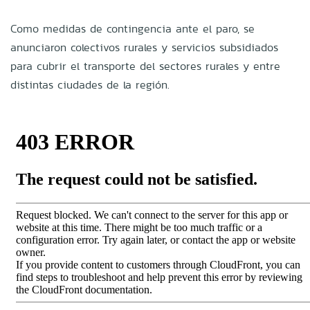
Como medidas de contingencia ante el paro, se
anunciaron colectivos rurales y servicios subsidiados
para cubrir el transporte del sectores rurales y entre
distintas ciudades de la región.