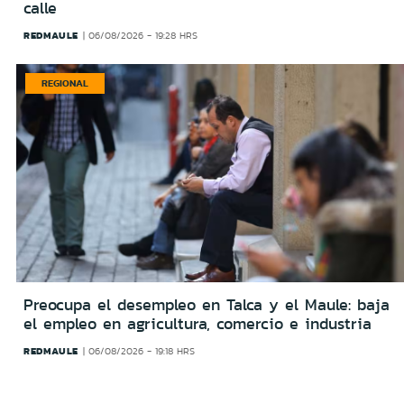
calle
REDMAULE
06/08/2026 - 19:28 HRS
REGIONAL
Preocupa el desempleo en Talca y el Maule: baja
el empleo en agricultura, comercio e industria
REDMAULE
06/08/2026 - 19:18 HRS