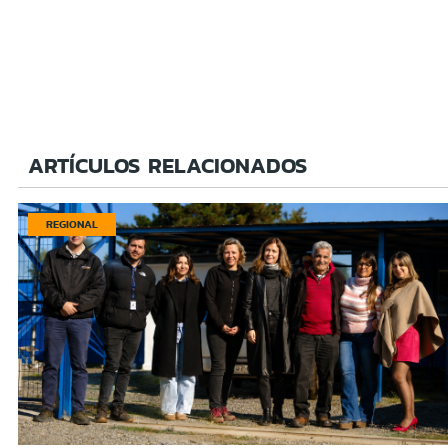
ARTÍCULOS RELACIONADOS
REGIONAL