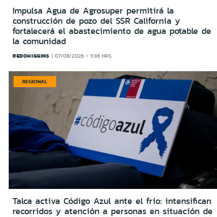
Impulsa Agua de Agrosuper permitirá la
construcción de pozo del SSR California y
fortalecerá el abastecimiento de agua potable de
la comunidad
REDOHIGGINS
07/08/2026 - 11:38 HRS
REGIONAL
Talca activa Código Azul ante el frío: intensifican
recorridos y atención a personas en situación de