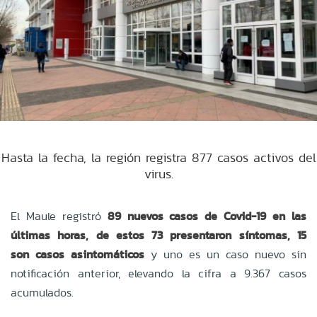
Hasta la fecha, la región registra 877 casos activos del
virus.
El Maule registró
89 nuevos casos de Covid-19 en las
últimas horas, de estos 73 presentaron síntomas, 15
son casos asintomáticos
y uno es un caso nuevo sin
notificación anterior, elevando la cifra a 9.367 casos
acumulados.