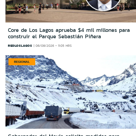
Core de Los Lagos aprueba $4 mil millones para
construir el Parque Sebastián Piñera
REDLOSLAGOS
06/08/2026 - 11:05 HRS
REGIONAL