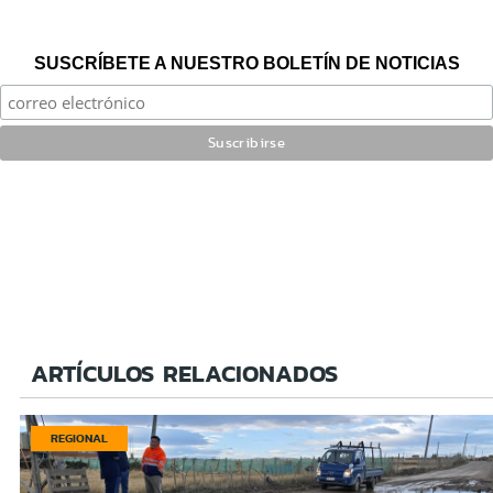
SUSCRÍBETE A NUESTRO BOLETÍN DE NOTICIAS
ARTÍCULOS RELACIONADOS
REGIONAL