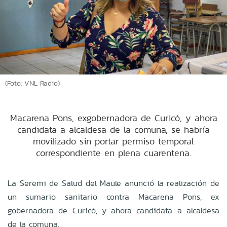
(Foto: VNL Radio)
Macarena Pons, exgobernadora de Curicó, y ahora
candidata a alcaldesa de la comuna, se habría
movilizado sin portar permiso temporal
correspondiente en plena cuarentena.
La Seremi de Salud del Maule anunció la realización de
un sumario sanitario contra Macarena Pons, ex
gobernadora de Curicó, y ahora candidata a alcaldesa
de la comuna.