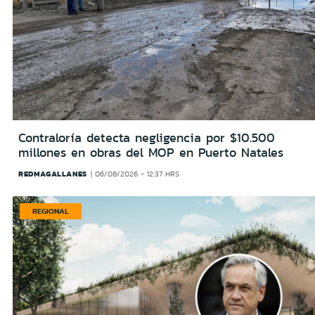
Contraloría detecta negligencia por $10.500
millones en obras del MOP en Puerto Natales
REDMAGALLANES
06/08/2026 - 12:37 HRS
REGIONAL