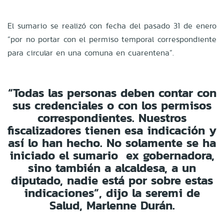
El sumario se realizó con fecha del pasado 31 de enero
“por no portar con el permiso temporal correspondiente
para circular en una comuna en cuarentena”.
“Todas las personas deben contar con
sus credenciales o con los permisos
correspondientes. Nuestros
fiscalizadores tienen esa indicación y
así lo han hecho. No solamente se ha
iniciado el sumario ex gobernadora,
sino también a alcaldesa, a un
diputado, nadie está por sobre estas
indicaciones”, dijo la seremi de
Salud, Marlenne Durán.