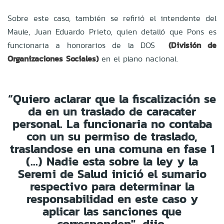
Sobre este caso, también se refirió el intendente del
Maule, Juan Eduardo Prieto, quien detalló que Pons es
funcionaria a honorarios de la DOS
(División de
Organizaciones Sociales)
en el plano nacional.
“Quiero aclarar que la fiscalización se
da en un traslado de caracater
personal. La funcionaria no contaba
con un su permiso de traslado,
traslandose en una comuna en fase 1
(...) Nadie esta sobre la ley y la
Seremi de Salud inició el sumario
respectivo para determinar la
responsabilidad en este caso y
aplicar las sanciones que
corresponden", dijo.