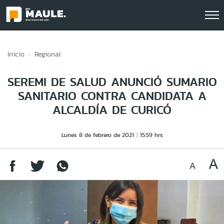
Click acá para ir directamente al contenido
Inicio
Regional
SEREMI DE SALUD ANUNCIÓ SUMARIO
SANITARIO CONTRA CANDIDATA A
ALCALDÍA DE CURICÓ
Lunes 8 de febrero de 2021
15:59 hrs