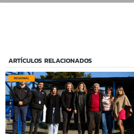
ARTÍCULOS RELACIONADOS
REGIONAL