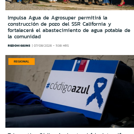
Impulsa Agua de Agrosuper permitirá la
construcción de pozo del SSR California y
fortalecerá el abastecimiento de agua potable de
la comunidad
REDOHIGGINS
07/08/2026 - 11:38 HRS
REGIONAL