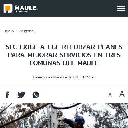
Click acá para ir directamente al contenido
Inicio
Regional
SEC EXIGE A CGE REFORZAR PLANES
PARA MEJORAR SERVICIOS EN TRES
COMUNAS DEL MAULE
Jueves 2 de diciembre de 2021
17:22 hrs