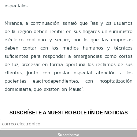
especiales.
Miranda, a continuación, señaló que “las y los usuarios
de la región deben recibir en sus hogares un suministro
eléctrico continuo y seguro, por lo que las empresas
deben contar con los medios humanos y técnicos
suficientes para responder a emergencias como cortes
de luz, procesar en forma oportuna los reclamos de sus
clientes, junto con prestar especial atención a los
pacientes electrodependientes, con hospitalización
domiciliaria, que existen en Maule”.
SUSCRÍBETE A NUESTRO BOLETÍN DE NOTICIAS