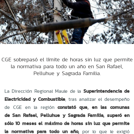
CGE sobrepasó el límite de horas sin luz que permite
la normativa para todo un año en San Rafael,
Pelluhue y Sagrada Familia.
La Dirección Regional Maule de la
Superintendencia de
Electricidad y Combustible
, tras analizar el desempeño
de CGE en la región
constató que, en las comunas
de San Rafael, Pelluhue y Sagrada Familia, superó en
sólo 10 meses el máximo de horas sin luz que permite
la normativa para todo un año,
por lo que le exigió