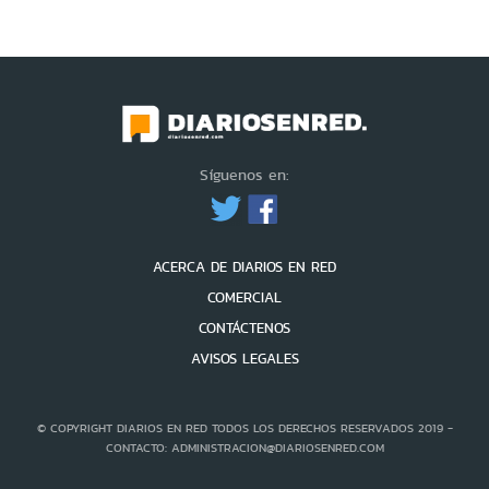
Síguenos en:
ACERCA DE DIARIOS EN RED
COMERCIAL
CONTÁCTENOS
AVISOS LEGALES
© COPYRIGHT DIARIOS EN RED TODOS LOS DERECHOS RESERVADOS 2019 -
CONTACTO: ADMINISTRACION@DIARIOSENRED.COM