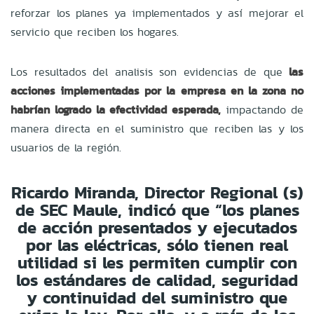
reforzar los planes ya implementados y así mejorar el
servicio que reciben los hogares.
Los resultados del analisis son evidencias de que
las
acciones implementadas por la empresa en la zona no
habrían logrado la efectividad esperada,
impactando de
manera directa en el suministro que reciben las y los
usuarios de la región.
Ricardo Miranda, Director Regional (s)
de SEC Maule, indicó que “los planes
de acción presentados y ejecutados
por las eléctricas, sólo tienen real
utilidad si les permiten cumplir con
los estándares de calidad, seguridad
y continuidad del suministro que