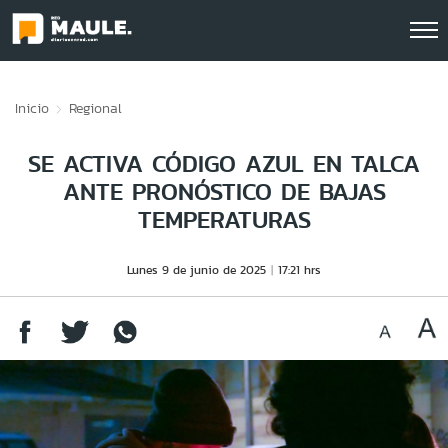
Click acá para ir directamente al contenido
Inicio
Regional
SE ACTIVA CÓDIGO AZUL EN TALCA
ANTE PRONÓSTICO DE BAJAS
TEMPERATURAS
Lunes 9 de junio de 2025
17:21 hrs