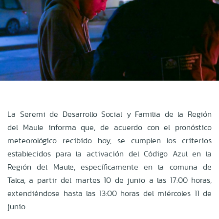
La Seremi de Desarrollo Social y Familia de la Región
del Maule informa que, de acuerdo con el pronóstico
meteorológico recibido hoy, se cumplen los criterios
establecidos para la activación del Código Azul en la
Región del Maule, específicamente en la comuna de
Talca, a partir del martes 10 de junio a las 17:00 horas,
extendiéndose hasta las 13:00 horas del miércoles 11 de
junio.