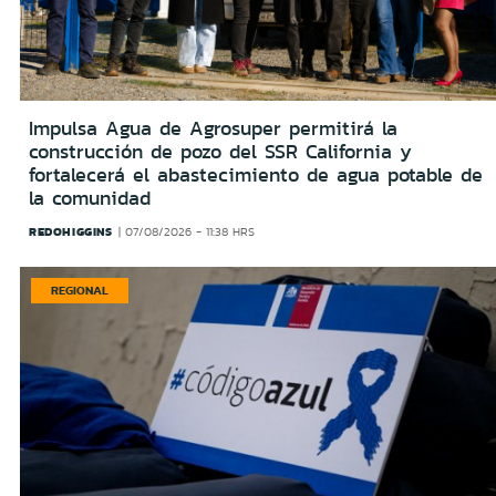
Impulsa Agua de Agrosuper permitirá la
construcción de pozo del SSR California y
fortalecerá el abastecimiento de agua potable de
la comunidad
REDOHIGGINS
07/08/2026 - 11:38 HRS
REGIONAL