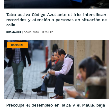
Talca activa Código Azul ante el frío: intensifican
recorridos y atención a personas en situación de
calle
REDMAULE
06/08/2026 - 19:28 HRS
REGIONAL
Preocupa el desempleo en Talca y el Maule: baja