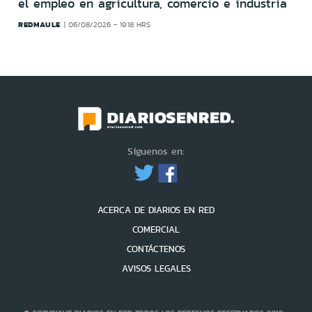
el empleo en agricultura, comercio e industria
REDMAULE
06/08/2026 - 19:18 HRS
Síguenos en:
ACERCA DE DIARIOS EN RED
COMERCIAL
CONTÁCTENOS
AVISOS LEGALES