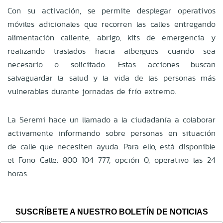
Con su activación, se permite desplegar operativos
móviles adicionales que recorren las calles entregando
alimentación caliente, abrigo, kits de emergencia y
realizando traslados hacia albergues cuando sea
necesario o solicitado. Estas acciones buscan
salvaguardar la salud y la vida de las personas más
vulnerables durante jornadas de frío extremo.
La Seremi hace un llamado a la ciudadanía a colaborar
activamente informando sobre personas en situación
de calle que necesiten ayuda. Para ello, está disponible
el Fono Calle: 800 104 777, opción 0, operativo las 24
horas.
SUSCRÍBETE A NUESTRO BOLETÍN DE NOTICIAS