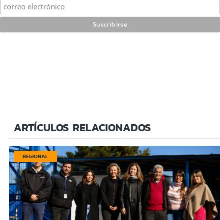
ARTÍCULOS RELACIONADOS
REGIONAL