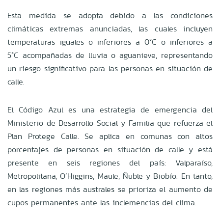
Esta medida se adopta debido a las condiciones
climáticas extremas anunciadas, las cuales incluyen
temperaturas iguales o inferiores a 0°C o inferiores a
5°C acompañadas de lluvia o aguanieve, representando
un riesgo significativo para las personas en situación de
calle.
El Código Azul es una estrategia de emergencia del
Ministerio de Desarrollo Social y Familia que refuerza el
Plan Protege Calle. Se aplica en comunas con altos
porcentajes de personas en situación de calle y está
presente en seis regiones del país: Valparaíso,
Metropolitana, O’Higgins, Maule, Ñuble y Biobío. En tanto,
en las regiones más australes se prioriza el aumento de
cupos permanentes ante las inclemencias del clima.