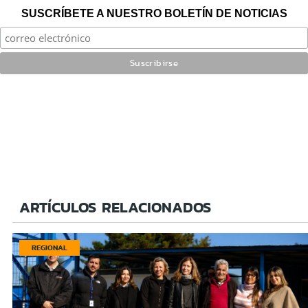
SUSCRÍBETE A NUESTRO BOLETÍN DE NOTICIAS
ARTÍCULOS RELACIONADOS
REGIONAL