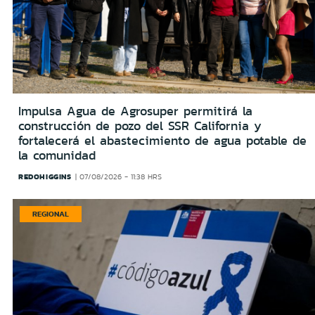
Impulsa Agua de Agrosuper permitirá la
construcción de pozo del SSR California y
fortalecerá el abastecimiento de agua potable de
la comunidad
REDOHIGGINS
07/08/2026 - 11:38 HRS
REGIONAL