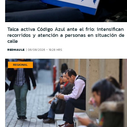
Talca activa Código Azul ante el frío: intensifican
recorridos y atención a personas en situación de
calle
REDMAULE
06/08/2026 - 19:28 HRS
REGIONAL