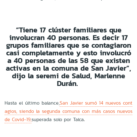
“Tiene 17 clúster familiares que
involucran 40 personas. Es decir 17
grupos familiares que se contagiaron
casi completamente y esto involucró
a 40 personas de las 58 que existen
activas en la comuna de San Javier”,
dijo la seremi de Salud, Marlenne
Durán.
Hasta el último balance,
San Javier sumó 14 nuevos cont
agios, siendo la segunda comuna con más casos nuevos
de Covid-19,
superada solo por Talca
.