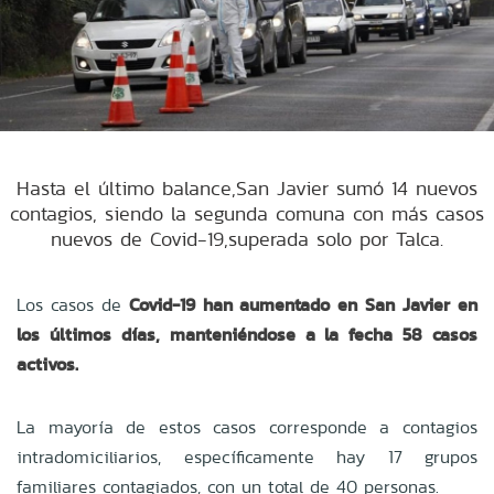
Hasta el último balance,San Javier sumó 14 nuevos
contagios, siendo la segunda comuna con más casos
nuevos de Covid-19,superada solo por Talca.
Los casos de
Covid-19 han aumentado en San Javier en
los últimos días, manteniéndose a la fecha 58 casos
activos.
La mayoría de estos casos corresponde a contagios
intradomiciliarios, específicamente hay 17
grupos
familiares contagiados, con un total de 40 personas.