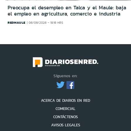
Preocupa el desempleo en Talca y el Maule: baja
el empleo en agricultura, comercio e industria
REDMAULE
06/08/2026 - 19:18 HRS
Síguenos en:
ACERCA DE DIARIOS EN RED
COMERCIAL
CONTÁCTENOS
AVISOS LEGALES