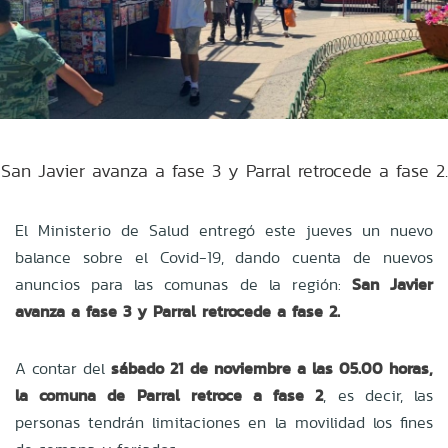
San Javier avanza a fase 3 y Parral retrocede a fase 2.
El Ministerio de Salud entregó este jueves un nuevo
balance sobre el Covid-19, dando cuenta de nuevos
anuncios para las comunas de la región:
San Javier
avanza a fase 3 y Parral retrocede a fase 2.
A contar del
sábado 21 de noviembre a las 05.00 horas,
la comuna de Parral retroce a fase 2
, es decir, las
personas tendrán limitaciones en la movilidad los fines