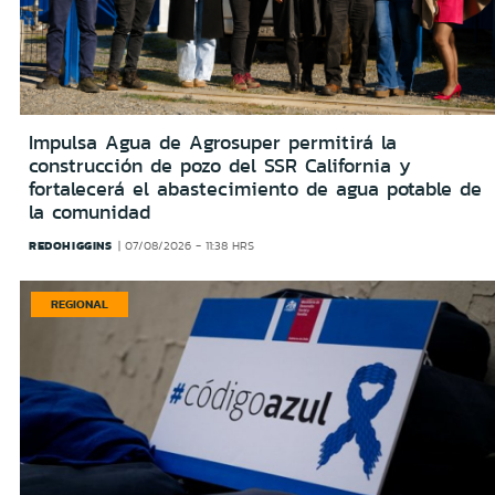
Impulsa Agua de Agrosuper permitirá la
construcción de pozo del SSR California y
fortalecerá el abastecimiento de agua potable de
la comunidad
REDOHIGGINS
07/08/2026 - 11:38 HRS
REGIONAL