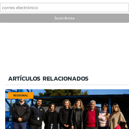
ARTÍCULOS RELACIONADOS
REGIONAL