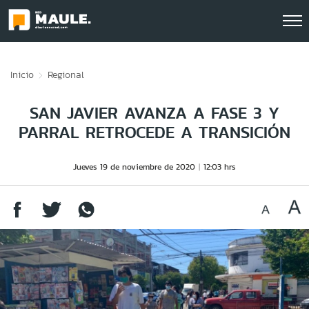
Click acá para ir directamente al contenido
Inicio
Regional
SAN JAVIER AVANZA A FASE 3 Y
PARRAL RETROCEDE A TRANSICIÓN
Jueves 19 de noviembre de 2020
12:03 hrs