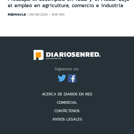
el empleo en agricultura, comercio e industria
REDMAULE
06/08/2026 - 19:18 HRS
Síguenos en:
ACERCA DE DIARIOS EN RED
COMERCIAL
CONTÁCTENOS
AVISOS LEGALES