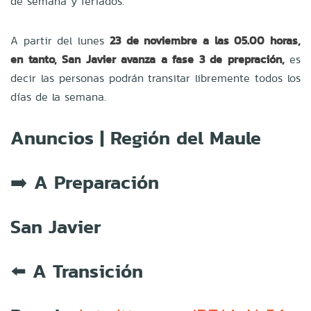
de semana y feriados.
A partir del lunes
23 de noviembre a las 05.00 horas,
en tanto, San Javier avanza a fase 3 de prepración,
es
decir las personas podrán transitar libremente todos los
días de la semana.
Anuncios | Región del Maule
➡️ A Preparación
San Javier
⬅️ A Transición