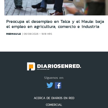
Preocupa el desempleo en Talca y el Maule: baja
el empleo en agricultura, comercio e industria
REDMAULE
06/08/2026 - 19:18 HRS
Síguenos en:
ACERCA DE DIARIOS EN RED
COMERCIAL