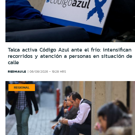
Talca activa Código Azul ante el frío: intensifican
recorridos y atención a personas en situación de
calle
REDMAULE
06/08/2026 - 19:28 HRS
REGIONAL