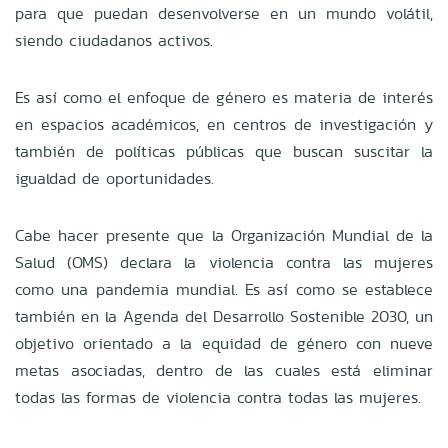
para que puedan desenvolverse en un mundo volátil,
siendo ciudadanos activos.
Es así como el enfoque de género es materia de interés
en espacios académicos, en centros de investigación y
también de políticas públicas que buscan suscitar la
igualdad de oportunidades.
Cabe hacer presente que la Organización Mundial de la
Salud (OMS) declara la violencia contra las mujeres
como una pandemia mundial. Es así como se establece
también en la Agenda del Desarrollo Sostenible 2030, un
objetivo orientado a la equidad de género con nueve
metas asociadas, dentro de las cuales está eliminar
todas las formas de violencia contra todas las mujeres.