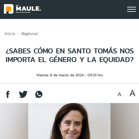
Click acá para ir directamente al contenido
Inicio
Regional
¿SABES CÓMO EN SANTO TOMÁS NOS
IMPORTA EL GÉNERO Y LA EQUIDAD?
Viernes 8 de marzo de 2024
09:33 hrs