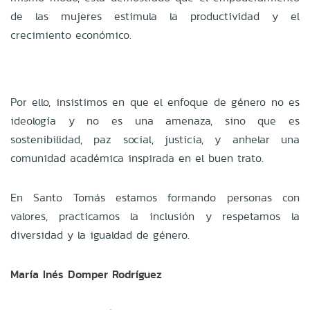
de las mujeres estimula la productividad y el
crecimiento económico.
Por ello, insistimos en que el enfoque de género no es
ideología y no es una amenaza, sino que es
sostenibilidad, paz social, justicia, y anhelar una
comunidad académica inspirada en el buen trato.
En Santo Tomás estamos formando personas con
valores, practicamos la inclusión y respetamos la
diversidad y la igualdad de género.
María Inés Domper Rodríguez