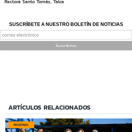
Rectora Santo Tomás, Talca
SUSCRÍBETE A NUESTRO BOLETÍN DE NOTICIAS
ARTÍCULOS RELACIONADOS
REGIONAL