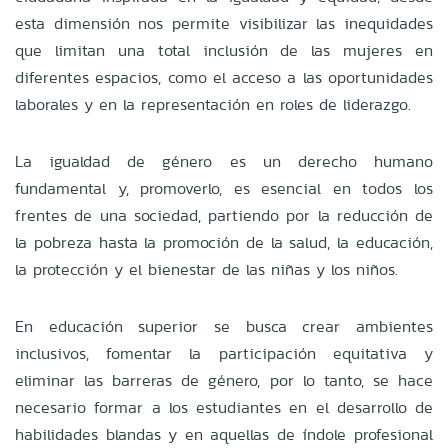
esta dimensión nos permite visibilizar las inequidades
que limitan una total inclusión de las mujeres en
diferentes espacios, como el acceso a las oportunidades
laborales y en la representación en roles de liderazgo.
L
a igualdad de género es un derecho humano
fundamental y, promoverlo,
es esencial en todos los
frentes de una sociedad, partiendo por la reducción de
la pobreza hasta la promoción de la salud, la educación,
la protección y el bienestar de las niñas y los niños.
En educación superior se busca crear ambientes
inclusivos, fomentar la participación equitativa y
eliminar las barreras de género, por lo tanto, se hace
necesario formar a los estudiantes en el desarrollo de
habilidades blandas y en aquellas de índole profesional