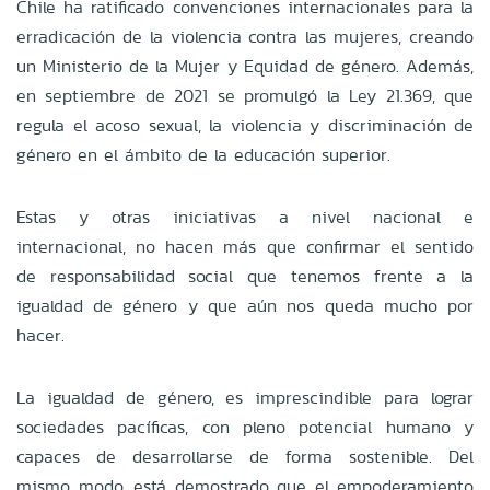
Chile ha ratificado convenciones internacionales para la
erradicación de la violencia contra las mujeres, creando
un Ministerio de la Mujer y Equidad de género. Además,
en septiembre de 2021 se promulgó la Ley 21.369, que
regula el acoso sexual, la violencia y discriminación de
género en el ámbito de la educación superior.
Estas y otras iniciativas a nivel nacional e
internacional, no hacen más que confirmar el sentido
de responsabilidad social que tenemos frente a la
igualdad de género y que aún nos queda mucho por
hacer.
La igualdad de género,
es imprescindible para lograr
sociedades pacíficas, con pleno potencial humano y
capaces de desarrollarse de forma sostenible
. Del
mismo modo, está demostrado que el empoderamiento