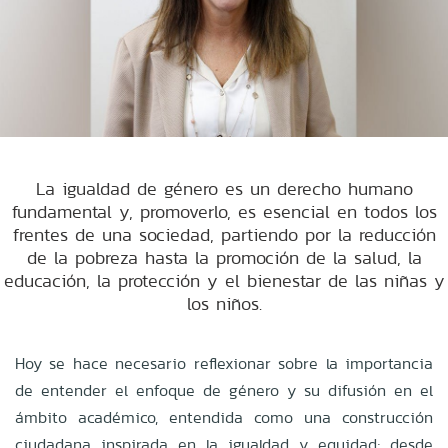
La igualdad de género es un derecho humano
fundamental y, promoverlo, es esencial en todos los
frentes de una sociedad, partiendo por la reducción
de la pobreza hasta la promoción de la salud, la
educación, la protección y el bienestar de las niñas y
los niños.
Hoy se hace necesario reflexionar sobre la importancia
de entender el enfoque de género y su difusión en el
ámbito académico, entendida como una construcción
ciudadana inspirada en la igualdad y equidad; desde