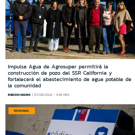
Impulsa Agua de Agrosuper permitirá la
construcción de pozo del SSR California y
fortalecerá el abastecimiento de agua potable de
la comunidad
REDOHIGGINS
07/08/2026 - 11:38 HRS
REGIONAL