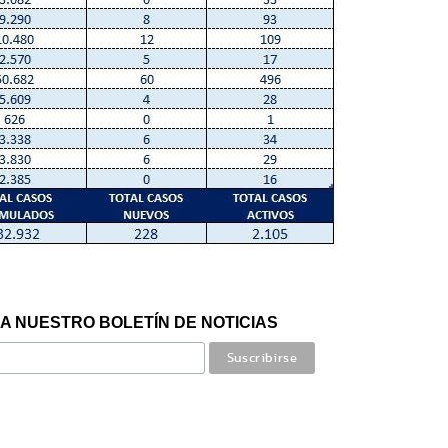
A NUESTRO BOLETÍN DE NOTICIAS