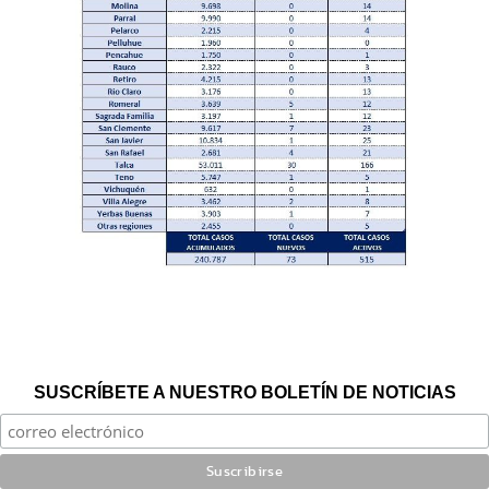
SUSCRÍBETE A NUESTRO BOLETÍN DE NOTICIAS