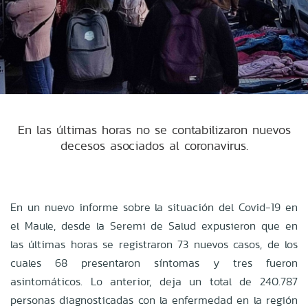
En las últimas horas no se contabilizaron nuevos
decesos asociados al coronavirus.
En un nuevo informe sobre la situación del Covid-19 en
el Maule, desde la Seremi de Salud expusieron que en
las últimas horas se registraron 73 nuevos casos, de los
cuales 68 presentaron síntomas y tres fueron
asintomáticos. Lo anterior, deja un total de 240.787
personas diagnosticadas con la enfermedad en la región