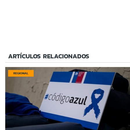
ARTÍCULOS RELACIONADOS
REGIONAL