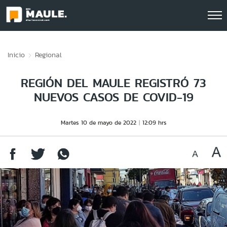
Click acá para ir directamente al contenido
Inicio
Regional
REGIÓN DEL MAULE REGISTRÓ 73
NUEVOS CASOS DE COVID-19
Martes 10 de mayo de 2022
12:09 hrs