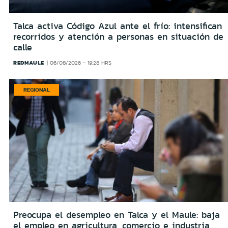
Talca activa Código Azul ante el frío: intensifican
recorridos y atención a personas en situación de
calle
REDMAULE
06/08/2026 - 19:28 HRS
REGIONAL
Preocupa el desempleo en Talca y el Maule: baja
el empleo en agricultura, comercio e industria