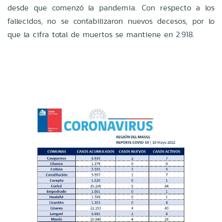
desde que comenzó la pandemia. Con respecto a los
fallecidos, no se contabilizaron nuevos decesos, por lo
que la cifra total de muertos se mantiene en 2.918.