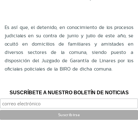
Es así que, el detenido, en conocimiento de los procesos
judiciales en su contra de junio y julio de este año, se
ocultó en domicilios de familiares y amistades en
diversos sectores de la comuna, siendo puesto a
disposición del Juzgado de Garantía de Linares por los
oficiales policiales de la BIRO de dicha comuna.
SUSCRÍBETE A NUESTRO BOLETÍN DE NOTICIAS