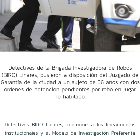
Detectives de la Brigada Investigadora de Robos
(BIRO) Linares, pusieron a disposición del Juzgado de
Garantía de la ciudad a un sujeto de 36 años con dos
órdenes de detención pendientes por robo en lugar
no habitado.
Detectives BIRO Linares, conforme a los lineamientos
institucionales y al Modelo de Investigación Preferente