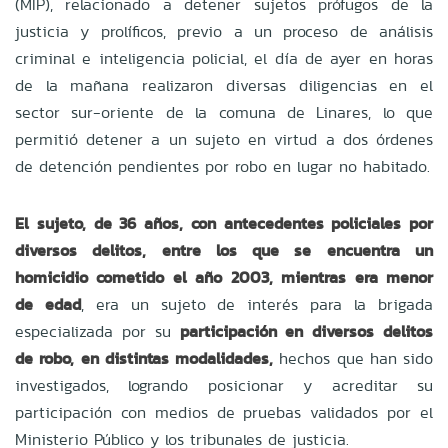
(MIP), relacionado a detener sujetos prófugos de la
justicia y prolíficos, previo a un proceso de análisis
criminal e inteligencia policial, el día de ayer en horas
de la mañana realizaron diversas diligencias en el
sector sur-oriente de la comuna de Linares, lo que
permitió detener a un sujeto en virtud a dos órdenes
de detención pendientes por robo en lugar no habitado.
El sujeto, de 36 años, con antecedentes policiales por
diversos delitos, entre los que se encuentra un
homicidio cometido el año 2003, mientras era menor
de edad
, era un sujeto de interés para la brigada
especializada por su
participación en diversos delitos
de robo, en distintas modalidades,
hechos que han sido
investigados, logrando posicionar y acreditar su
participación con medios de pruebas validados por el
Ministerio Público y los tribunales de justicia.