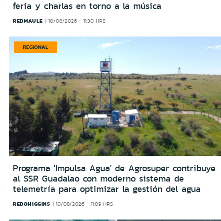
feria y charlas en torno a la música
REDMAULE
10/08/2026 - 11:30 HRS
REGIONAL
Programa 'Impulsa Agua' de Agrosuper contribuye
al SSR Guadalao con moderno sistema de
telemetría para optimizar la gestión del agua
REDOHIGGINS
10/08/2026 - 11:09 HRS