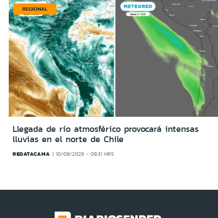
REGIONAL
Llegada de río atmosférico provocará intensas
lluvias en el norte de Chile
REDATACAMA
10/08/2026 - 09:31 HRS