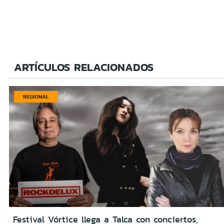
ARTÍCULOS RELACIONADOS
REGIONAL
Festival Vórtice llega a Talca con conciertos,