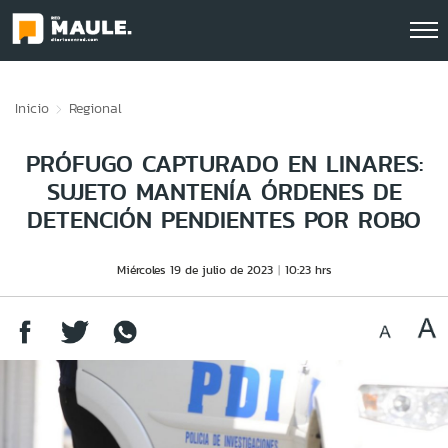
Click acá para ir directamente al contenido
Inicio
Regional
PRÓFUGO CAPTURADO EN LINARES:
SUJETO MANTENÍA ÓRDENES DE
DETENCIÓN PENDIENTES POR ROBO
Miércoles 19 de julio de 2023
10:23 hrs