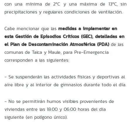
con una mínima de 2ºC y una máxima de 13ºC, sin
precipitaciones y regulares condiciones de ventilación.
Cabe mencionar que las
medidas a implementar en
esta Gestión de Episodios Críticos (GEC), detalladas en
el Plan de Descontaminación Atmosférica (PDA)
de las
comunas de Talca y Maule, para Pre-Emergencia
corresponden a las siguientes:
- Se suspenderán las actividades físicas y deportivas al
aire libre y al interior de gimnasios durante todo el día.
- No se permitirán humos visibles provenientes de
viviendas entre las 18:00 y 06:00 horas del día
siguiente (en polígono único).