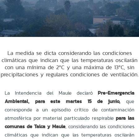
La medida se dicta considerando las condiciones
climáticas que indican que las temperaturas oscilarán
con una mínima de 2ºC y una máxima de 13ºC, sin
precipitaciones y regulares condiciones de ventilación.
La Intendencia del Maule declaró
Pre-Emergencia
Ambiental, para este martes 15 de junio,
que
corresponde a un episodio crítico de contaminación
atmosférica por material particulado respirable
para las
comunas de Talca y Maule
, considerando las condiciones
climáticas que indican que las temperaturas oscilarán