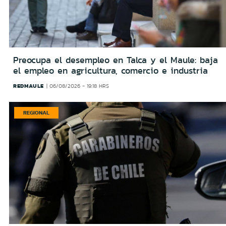
Preocupa el desempleo en Talca y el Maule: baja
el empleo en agricultura, comercio e industria
REDMAULE
06/08/2026 - 19:18 HRS
REGIONAL