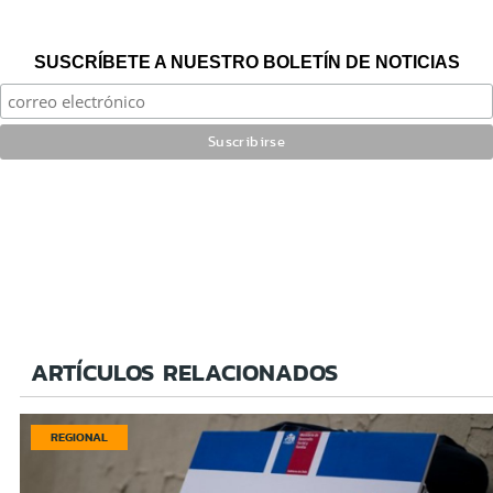
SUSCRÍBETE A NUESTRO BOLETÍN DE NOTICIAS
ARTÍCULOS RELACIONADOS
REGIONAL