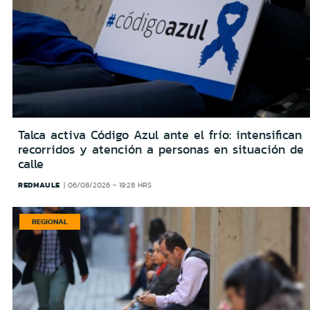
Talca activa Código Azul ante el frío: intensifican
recorridos y atención a personas en situación de
calle
REDMAULE
06/08/2026 - 19:28 HRS
REGIONAL