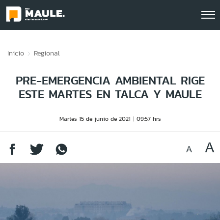
Click acá para ir directamente al contenido
Inicio
Regional
PRE-EMERGENCIA AMBIENTAL RIGE
ESTE MARTES EN TALCA Y MAULE
Martes 15 de junio de 2021
09:57 hrs