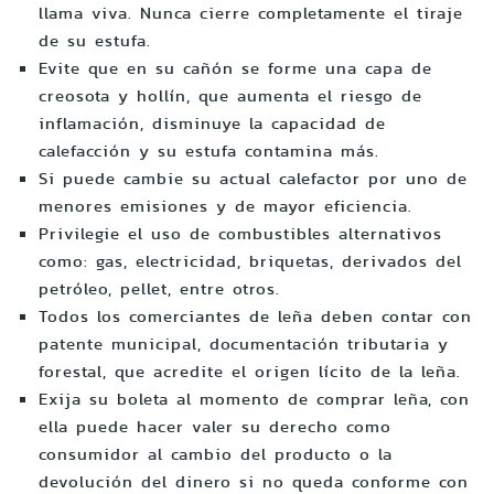
llama viva. Nunca cierre completamente el tiraje
de su estufa.
Evite que en su cañón se forme una capa de
creosota y hollín, que aumenta el riesgo de
inflamación, disminuye la capacidad de
calefacción y su estufa contamina más.
Si puede cambie su actual calefactor por uno de
menores emisiones y de mayor eficiencia.
Privilegie el uso de combustibles alternativos
como: gas, electricidad, briquetas, derivados del
petróleo, pellet, entre otros.
Todos los comerciantes de leña deben contar con
patente municipal, documentación tributaria y
forestal, que acredite el origen lícito de la leña.
Exija su boleta al momento de comprar leña, con
ella puede hacer valer su derecho como
consumidor al cambio del producto o la
devolución del dinero si no queda conforme con