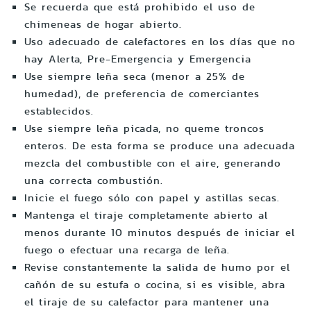
Se recuerda que está prohibido el uso de
chimeneas de hogar abierto.
Uso adecuado de calefactores en los días que no
hay Alerta, Pre-Emergencia y Emergencia
Use siempre leña seca (menor a 25% de
humedad), de preferencia de comerciantes
establecidos.
Use siempre leña picada, no queme troncos
enteros. De esta forma se produce una adecuada
mezcla del combustible con el aire, generando
una correcta combustión.
Inicie el fuego sólo con papel y astillas secas.
Mantenga el tiraje completamente abierto al
menos durante 10 minutos después de iniciar el
fuego o efectuar una recarga de leña.
Revise constantemente la salida de humo por el
cañón de su estufa o cocina, si es visible, abra
el tiraje de su calefactor para mantener una