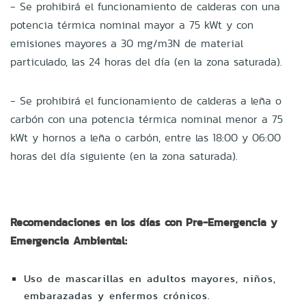
- Se prohibirá el funcionamiento de calderas con una
potencia térmica nominal mayor a 75 kWt y con
emisiones mayores a 30 mg/m3N de material
particulado, las 24 horas del día (en la zona saturada).
- Se prohibirá el funcionamiento de calderas a leña o
carbón con una potencia térmica nominal menor a 75
kWt y hornos a leña o carbón, entre las 18:00 y 06:00
horas del día siguiente (en la zona saturada).
Recomendaciones en los días con Pre-Emergencia y
Emergencia Ambiental:
Uso de mascarillas en adultos mayores, niños,
embarazadas y enfermos crónicos.