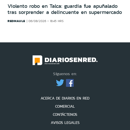
Violento robo en Talca: guardia fue apuñalado
tras sorprender a delincuente en supermercado
REDMAULE
06/08/2026 - 18:45 HRS
Síguenos en:
ACERCA DE DIARIOS EN RED
COMERCIAL
CONTÁCTENOS
AVISOS LEGALES