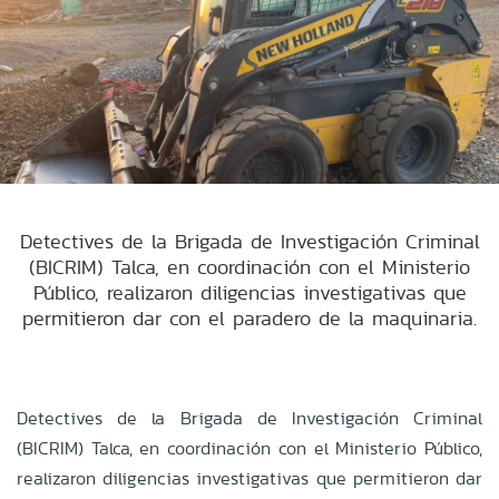
Detectives de la Brigada de Investigación Criminal
(BICRIM) Talca, en coordinación con el Ministerio
Público, realizaron diligencias investigativas que
permitieron dar con el paradero de la maquinaria.
Detectives de la Brigada de Investigación Criminal
(BICRIM) Talca, en coordinación con el Ministerio Público,
realizaron diligencias investigativas que permitieron dar