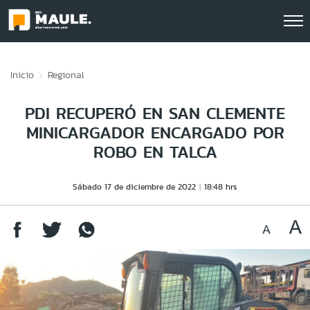
Click acá para ir directamente al contenido
Inicio
Regional
PDI RECUPERÓ EN SAN CLEMENTE
MINICARGADOR ENCARGADO POR
ROBO EN TALCA
Sábado 17 de diciembre de 2022
18:48 hrs