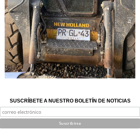
SUSCRÍBETE A NUESTRO BOLETÍN DE NOTICIAS