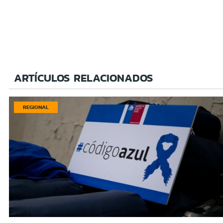
ARTÍCULOS RELACIONADOS
REGIONAL