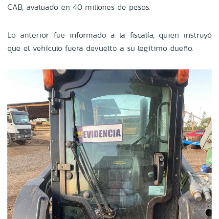
CAB, avaluado en 40 millones de pesos.
Lo anterior fue informado a la fiscalía, quien instruyó
que el vehículo fuera devuelto a su legítimo dueño.