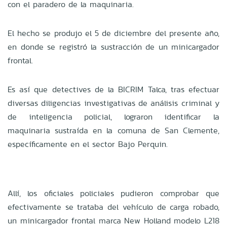
con el paradero de la maquinaria.
El hecho se produjo el 5 de diciembre del presente año,
en donde se registró la sustracción de un minicargador
frontal.
Es así que detectives de la BICRIM Talca, tras efectuar
diversas diligencias investigativas de análisis criminal y
de inteligencia policial, lograron identificar la
maquinaria sustraída en la comuna de San Clemente,
específicamente en el sector Bajo Perquin.
Allí, los oficiales policiales pudieron comprobar que
efectivamente se trataba del vehículo de carga robado,
un minicargador frontal marca New Holland modelo L218