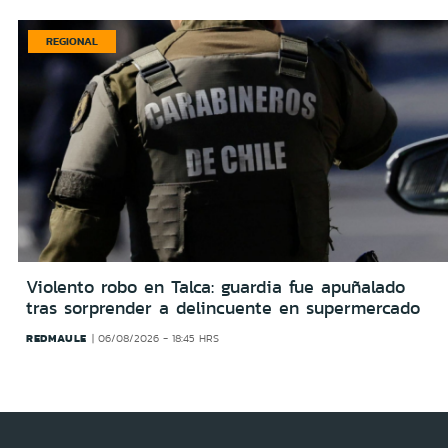
REGIONAL
Violento robo en Talca: guardia fue apuñalado
tras sorprender a delincuente en supermercado
REDMAULE
06/08/2026 - 18:45 HRS