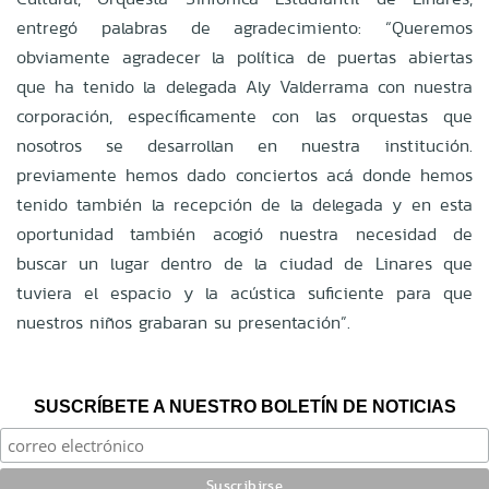
entregó palabras de agradecimiento: “Queremos
obviamente agradecer la política de puertas abiertas
que ha tenido la delegada Aly Valderrama con nuestra
corporación, específicamente con las orquestas que
nosotros se desarrollan en nuestra institución.
previamente hemos dado conciertos acá donde hemos
tenido también la recepción de la delegada y en esta
oportunidad también acogió nuestra necesidad de
buscar un lugar dentro de la ciudad de Linares que
tuviera el espacio y la acústica suficiente para que
nuestros niños grabaran su presentación”.
SUSCRÍBETE A NUESTRO BOLETÍN DE NOTICIAS