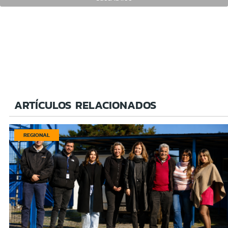
ARTÍCULOS RELACIONADOS
REGIONAL