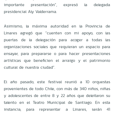
importante presentación”, expresó la delegada
presidencial Aly Valderrama.
Asimismo, la máxima autoridad en la Provincia de
Linares agregó que “cuenten con mi apoyo, con las
puertas de la delegación para acoger a todas las
organizaciones sociales que requieran un espacio para
ensayar, para prepararse o para hacer presentaciones
artísticas que beneficien el arraigo y el patrimonio
cultural de nuestra ciudad”.
El año pasado, este festival reunió a 10 orquestas
provenientes de todo Chile, con más de 340 niños, niñas
y adolescentes de entre 8 y 22 años que deleitaron su
talento en el Teatro Municipal de Santiago. En esta
instancia, para representar a Linares, serán 41