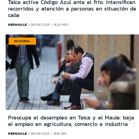
Talca activa Código Azul ante el frío: intensifican
recorridos y atención a personas en situación de
calle
REDMAULE
06/08/2026 - 19:28 HRS
REGIONAL
Preocupa el desempleo en Talca y el Maule: baja
el empleo en agricultura, comercio e industria
REDMAULE
06/08/2026 - 19:18 HRS