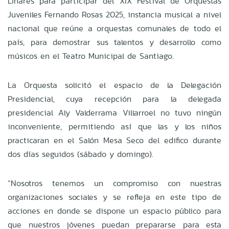
Linares para participar del XIX Festival de Orquestas
Juveniles Fernando Rosas 2025, instancia musical a nivel
nacional que reúne a orquestas comunales de todo el
país, para demostrar sus talentos y desarrollo como
músicos en el Teatro Municipal de Santiago.
La Orquesta solicitó el espacio de la Delegación
Presidencial, cuya recepción para la delegada
presidencial Aly Valderrama Villarroel no tuvo ningún
inconveniente, permitiendo así que las y los niños
practicaran en el Salón Mesa Seco del edifico durante
dos días seguidos (sábado y domingo).
“Nosotros tenemos un compromiso con nuestras
organizaciones sociales y se refleja en este tipo de
acciones en donde se dispone un espacio público para
que nuestros jóvenes puedan prepararse para esta