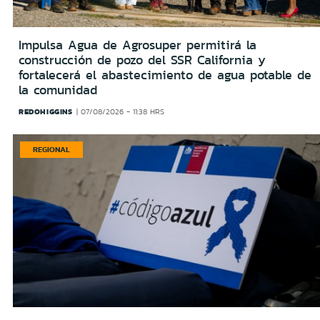
Impulsa Agua de Agrosuper permitirá la
construcción de pozo del SSR California y
fortalecerá el abastecimiento de agua potable de
la comunidad
REDOHIGGINS
07/08/2026 - 11:38 HRS
REGIONAL