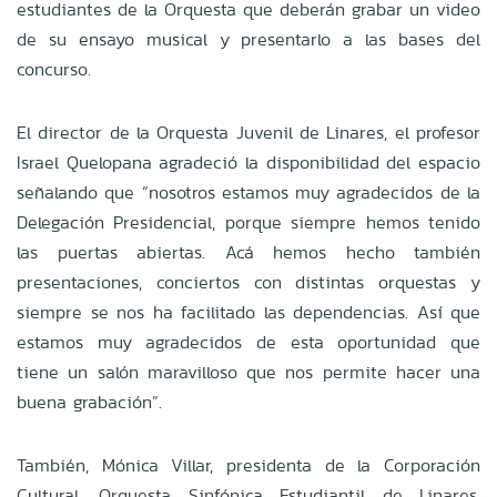
estudiantes de la Orquesta que deberán grabar un video
de su ensayo musical y presentarlo a las bases del
concurso.
El director de la Orquesta Juvenil de Linares, el profesor
Israel Quelopana agradeció la disponibilidad del espacio
señalando que “nosotros estamos muy agradecidos de la
Delegación Presidencial, porque siempre hemos tenido
las puertas abiertas. Acá hemos hecho también
presentaciones, conciertos con distintas orquestas y
siempre se nos ha facilitado las dependencias. Así que
estamos muy agradecidos de esta oportunidad que
tiene un salón maravilloso que nos permite hacer una
buena grabación”.
También, Mónica Villar, presidenta de la Corporación
Cultural, Orquesta Sinfónica Estudiantil de Linares,