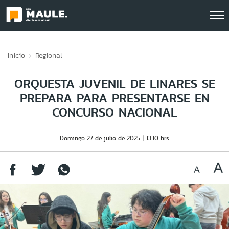
Click acá para ir directamente al contenido
Inicio
Regional
ORQUESTA JUVENIL DE LINARES SE
PREPARA PARA PRESENTARSE EN
CONCURSO NACIONAL
Domingo 27 de julio de 2025
13:10 hrs