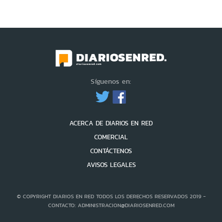
Síguenos en:
ACERCA DE DIARIOS EN RED
COMERCIAL
CONTÁCTENOS
AVISOS LEGALES
© COPYRIGHT DIARIOS EN RED TODOS LOS DERECHOS RESERVADOS 2019 -
CONTACTO: ADMINISTRACION@DIARIOSENRED.COM