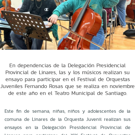
En dependencias de la Delegación Presidencial
Provincial de Linares, las y los músicos realizan su
ensayo para participar en el Festival de Orquestas
Juveniles Fernando Rosas que se realiza en noviembre
de este año en el Teatro Municipal de Santiago.
Este fin de semana, niñas, niños y adolescentes de la
comuna de Linares de la Orquesta Juvenil realizan sus
ensayos en la Delegación Presidencial Provincial de