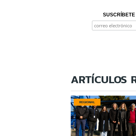
SUSCRÍBETE 
ARTÍCULOS 
REGIONAL