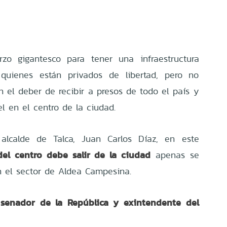
zo gigantesco para tener una infraestructura
quienes están privados de libertad, pero no
 el deber de recibir a presos de todo el país y
l en el centro de la ciudad.
alcalde de Talca, Juan Carlos Díaz, en este
del centro debe salir de la ciudad
apenas se
n el sector de Aldea Campesina.
, senador de la República y exintendente del