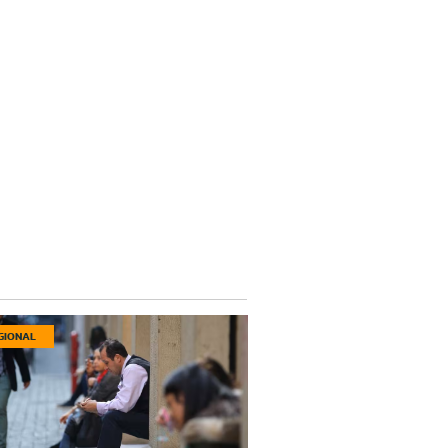
GIONAL