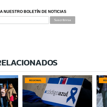
A NUESTRO BOLETÍN DE NOTICIAS
RELACIONADOS
REGIONAL
RE