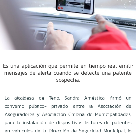
Es una aplicación que permite en tiempo real emitir
mensajes de alerta cuando se detecte una patente
sospecha.
La alcaldesa de Teno, Sandra Améstica, firmó un
convenio público- privado entre la Asociación de
Aseguradores y Asociación Chilena de Municipalidades,
para la instalación de dispositivos lectores de patentes
en vehículos de la Dirección de Seguridad Municipal, lo