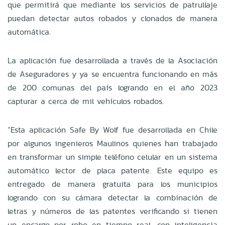
que permitirá que mediante los servicios de patrullaje
puedan detectar autos robados y clonados de manera
automática.
La aplicación fue desarrollada a través de la Asociación
de Aseguradores y ya se encuentra funcionando en más
de 200 comunas del país logrando en el año 2023
capturar a cerca de mil vehículos robados.
“Esta aplicación Safe By Wolf fue desarrollada en Chile
por algunos ingenieros Maulinos quienes han trabajado
en transformar un simple teléfono celular en un sistema
automático lector de placa patente. Este equipo es
entregado de manera gratuita para los municipios
logrando con su cámara detectar la combinación de
letras y números de las patentes verificando si tienen
un encargo por robo en tiempo real, con inteligencia