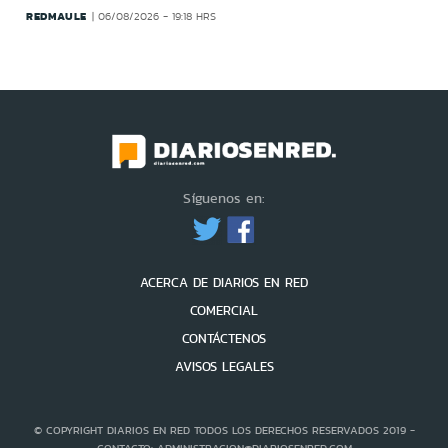
REDMAULE
06/08/2026 - 19:18 HRS
Síguenos en:
ACERCA DE DIARIOS EN RED
COMERCIAL
CONTÁCTENOS
AVISOS LEGALES
© COPYRIGHT DIARIOS EN RED TODOS LOS DERECHOS RESERVADOS 2019 -