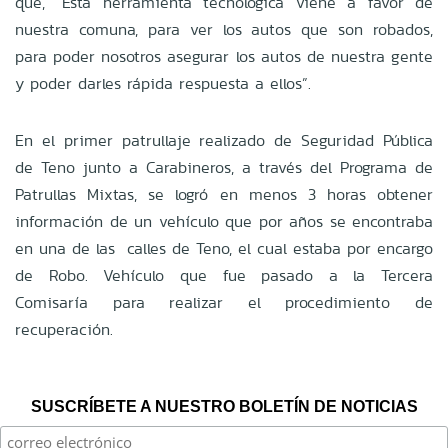
que, “Esta herramienta tecnológica viene a favor de
nuestra comuna, para ver los autos que son robados,
para poder nosotros asegurar los autos de nuestra gente
y poder darles rápida respuesta a ellos”.
En el primer patrullaje realizado de Seguridad Pública
de Teno junto a Carabineros, a través del Programa de
Patrullas Mixtas, se logró en menos 3 horas obtener
información de un vehículo que por años se encontraba
en una de las calles de Teno, el cual estaba por encargo
de Robo. Vehículo que fue pasado a la Tercera
Comisaría para realizar el procedimiento de
recuperación.
SUSCRÍBETE A NUESTRO BOLETÍN DE NOTICIAS