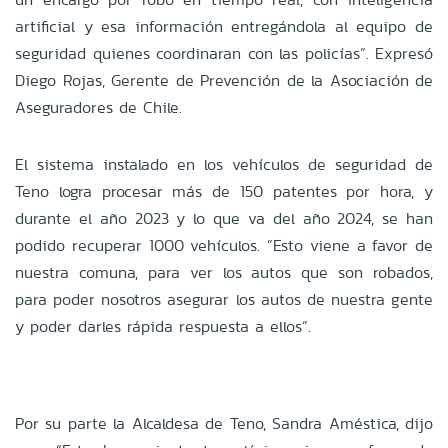
artificial y esa información entregándola al equipo de
seguridad quienes coordinaran con las policías”. Expresó
Diego Rojas, Gerente de Prevención de la Asociación de
Aseguradores de Chile.
El sistema instalado en los vehículos de seguridad de
Teno logra procesar más de 150 patentes por hora, y
durante el año 2023 y lo que va del año 2024, se han
podido recuperar 1000 vehículos. ”Esto viene a favor de
nuestra comuna, para ver los autos que son robados,
para poder nosotros asegurar los autos de nuestra gente
y poder darles rápida respuesta a ellos”.
Por su parte la Alcaldesa de Teno, Sandra Améstica, dijo