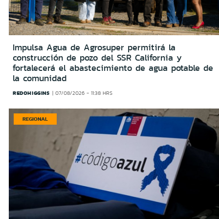
Impulsa Agua de Agrosuper permitirá la
construcción de pozo del SSR California y
fortalecerá el abastecimiento de agua potable de
la comunidad
REDOHIGGINS
07/08/2026 - 11:38 HRS
REGIONAL