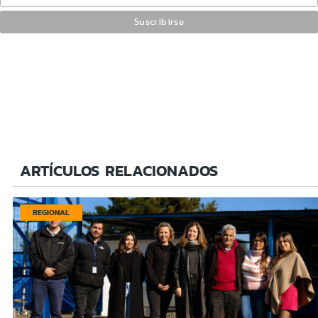
ARTÍCULOS RELACIONADOS
REGIONAL