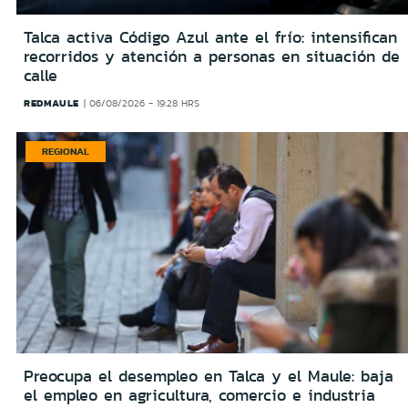
Talca activa Código Azul ante el frío: intensifican
recorridos y atención a personas en situación de
calle
REDMAULE
06/08/2026 - 19:28 HRS
REGIONAL
Preocupa el desempleo en Talca y el Maule: baja
el empleo en agricultura, comercio e industria