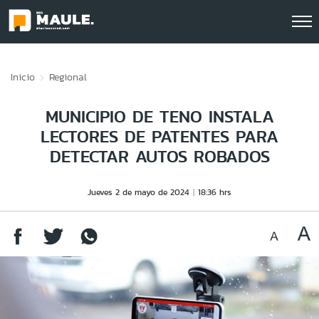
Click acá para ir directamente al contenido
Inicio
Regional
MUNICIPIO DE TENO INSTALA
LECTORES DE PATENTES PARA
DETECTAR AUTOS ROBADOS
Jueves 2 de mayo de 2024
18:36 hrs