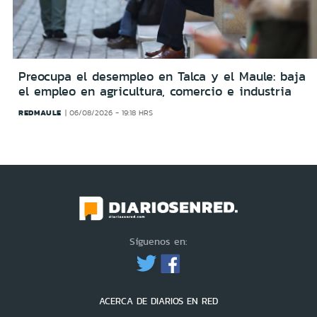
Preocupa el desempleo en Talca y el Maule: baja
el empleo en agricultura, comercio e industria
REDMAULE
06/08/2026 - 19:18 HRS
Síguenos en:
ACERCA DE DIARIOS EN RED