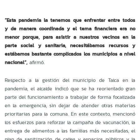
“Esta pandemia la tenemos que enfrentar entre todos
y de manera coordinada y el tema financiera era no
menor porque, para asistir a nuestros vecinos en la
parte social y sanitaria, necesitábamos recursos y
estábamos bastante complicados los municipios a nivel
nacional”,
afirmó.
Respecto a la gestión del municipio de Talca en la
pandemia, el alcalde indicó que se ha reorientado gran
parte del funcionamiento a trabajar de forma focalizada
en la emergencia, sin dejar de atender otras materias
prioritarias para la comuna. En este contexto, mencionó
los esfuerzos para reforzar la campaña de vacunación, la
entrega de alimentos a las familias más necesitadas, el
plan de sanitización de calles y espacios públicos y la