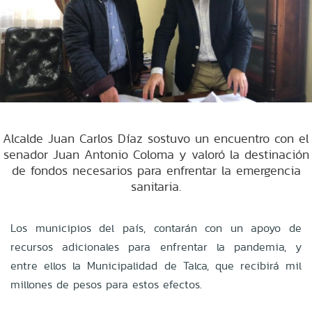
Alcalde Juan Carlos Díaz sostuvo un encuentro con el
senador Juan Antonio Coloma y valoró la destinación
de fondos necesarios para enfrentar la emergencia
sanitaria.
Los municipios del país, contarán con un apoyo de
recursos adicionales para enfrentar la pandemia, y
entre ellos la Municipalidad de Talca, que recibirá mil
millones de pesos para estos efectos.