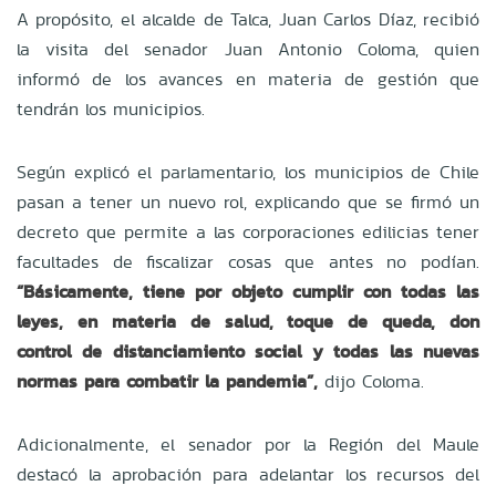
A propósito, el alcalde de Talca, Juan Carlos Díaz, recibió
la visita del senador Juan Antonio Coloma, quien
informó de los avances en materia de gestión que
tendrán los municipios.
Según explicó el parlamentario, los municipios de Chile
pasan a tener un nuevo rol, explicando que se firmó un
decreto que permite a las corporaciones edilicias tener
facultades de fiscalizar cosas que antes no podían.
“Básicamente, tiene por objeto cumplir con todas las
leyes, en materia de salud, toque de queda, don
control de distanciamiento social y todas las nuevas
normas para combatir la pandemia”,
dijo Coloma.
Adicionalmente, el senador por la Región del Maule
destacó la aprobación para adelantar los recursos del