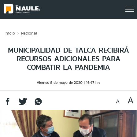
Click acá para ir directamente al contenido
Inicio
Regional
MUNICIPALIDAD DE TALCA RECIBIRÁ
RECURSOS ADICIONALES PARA
COMBATIR LA PANDEMIA
Viernes 8 de mayo de 2020
16:47 hrs