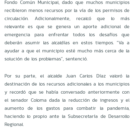
Fondo Común Municipal, dado que muchos municipios
recibieron menos recursos por la vía de los permisos de
circulación. Adicionalmente, recalcó que lo más
relevante es que se genera un aporte adicional de
emergencia para enfrentar todos los desafíos que
deberán asumir las alcaldías en estos tiempos. “Va a
ayudar a que el municipio esté mucho más cerca de la
solución de los problemas”, sentenció.
Por su parte, el alcalde Juan Carlos Díaz valoró la
destinación de los recursos adicionales a los municipios
y recordó que se había conversado anteriormente con
el senador Coloma dada la reducción de ingresos y el
aumento de los gastos para combatir la pandemia,
haciendo lo propio ante la Subsecretaría de Desarrollo
Regional.