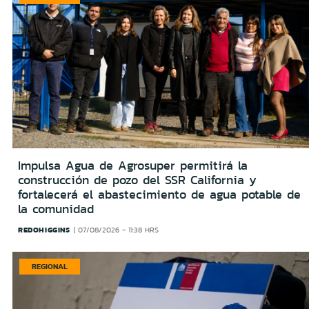
Impulsa Agua de Agrosuper permitirá la
construcción de pozo del SSR California y
fortalecerá el abastecimiento de agua potable de
la comunidad
REDOHIGGINS
07/08/2026 - 11:38 HRS
REGIONAL