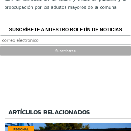
preocupación por los adultos mayores de la comuna.
SUSCRÍBETE A NUESTRO BOLETÍN DE NOTICIAS
ARTÍCULOS RELACIONADOS
REGIONAL