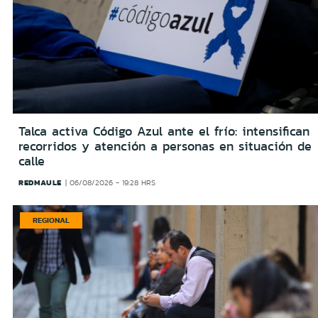
Talca activa Código Azul ante el frío: intensifican
recorridos y atención a personas en situación de
calle
REDMAULE
06/08/2026 - 19:28 HRS
REGIONAL