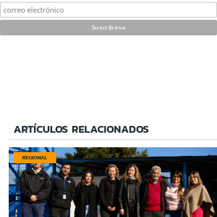
ARTÍCULOS RELACIONADOS
REGIONAL