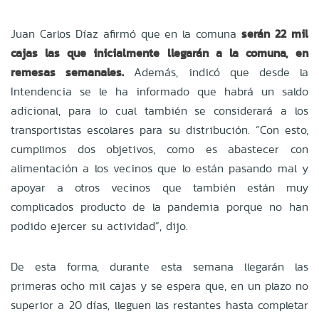
Juan Carlos Díaz afirmó que en la comuna
serán 22 mil
cajas las que inicialmente llegarán a la comuna, en
remesas semanales.
Además, indicó que desde la
Intendencia se le ha informado que habrá un saldo
adicional, para lo cual también se considerará a los
transportistas escolares para su distribución. “Con esto,
cumplimos dos objetivos, como es abastecer con
alimentación a los vecinos que lo están pasando mal y
apoyar a otros vecinos que también están muy
complicados producto de la pandemia porque no han
podido ejercer su actividad”, dijo.
De esta forma, durante esta semana llegarán las
primeras ocho mil cajas y se espera que, en un plazo no
superior a 20 días, lleguen las restantes hasta completar