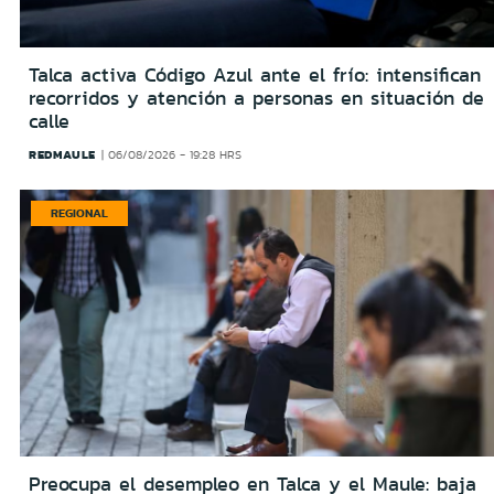
Talca activa Código Azul ante el frío: intensifican
recorridos y atención a personas en situación de
calle
REDMAULE
06/08/2026 - 19:28 HRS
REGIONAL
Preocupa el desempleo en Talca y el Maule: baja