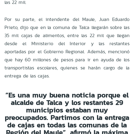
las 22 mil.
Por su parte, el intendente del Maule, Juan Eduardo
Prieto, dijo que en la comuna de Talca llegarán sobre las
35 mil cajas de alimentos, entre las 22 mil que llegan
desde el Ministerio del Interior y las restantes
aportadas por el Gobierno Regional. Además, mencionó
que hay 60 millones de pesos para ir en ayuda de los
transportistas escolares, quienes se harán cargo de la
entrega de las cajas.
“Es una muy buena noticia porque el
alcalde de Talca y los restantes 29
municipios estaban muy
preocupados. Partimos con la entrega
de cajas en todas las comunas de la
Región del Maule”, afirmó la máxima