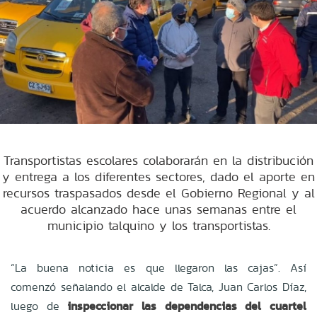
Transportistas escolares colaborarán en la distribución
y entrega a los diferentes sectores, dado el aporte en
recursos traspasados desde el Gobierno Regional y al
acuerdo alcanzado hace unas semanas entre el
municipio talquino y los transportistas.
“La buena noticia es que llegaron las cajas”. Así
comenzó señalando el alcalde de Talca, Juan Carlos Díaz,
luego de
inspeccionar las dependencias del cuartel