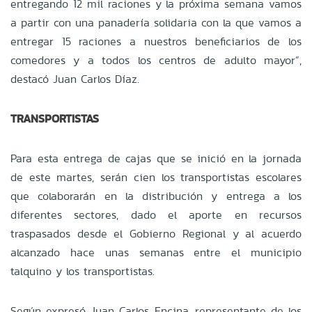
entregando 12 mil raciones y la próxima semana vamos
a partir con una panadería solidaria con la que vamos a
entregar 15 raciones a nuestros beneficiarios de los
comedores y a todos los centros de adulto mayor”,
destacó Juan Carlos Díaz.
TRANSPORTISTAS
Para esta entrega de cajas que se inició en la jornada
de este martes, serán cien los transportistas escolares
que colaborarán en la distribución y entrega a los
diferentes sectores, dado el aporte en recursos
traspasados desde el Gobierno Regional y al acuerdo
alcanzado hace unas semanas entre el municipio
talquino y los transportistas.
Según expresó Juan Carlos Encina, representante de los