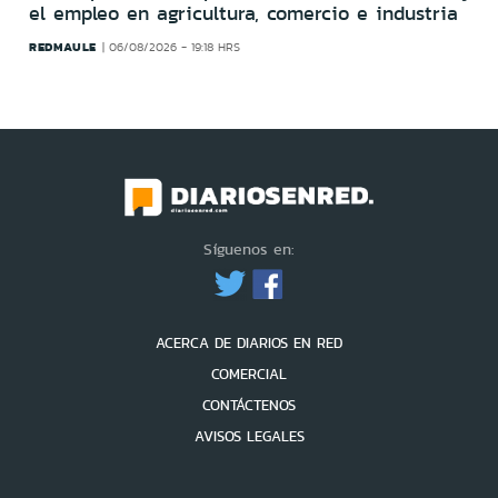
el empleo en agricultura, comercio e industria
REDMAULE
06/08/2026 - 19:18 HRS
Síguenos en:
ACERCA DE DIARIOS EN RED
COMERCIAL
CONTÁCTENOS
AVISOS LEGALES