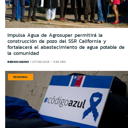
Impulsa Agua de Agrosuper permitirá la
construcción de pozo del SSR California y
fortalecerá el abastecimiento de agua potable de
la comunidad
REDOHIGGINS
07/08/2026 - 11:38 HRS
REGIONAL