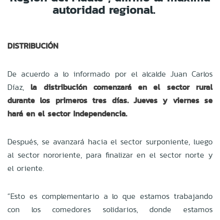
autoridad regional.
DISTRIBUCIÓN
De acuerdo a lo informado por el alcalde Juan Carlos
Díaz,
la distribución comenzará en el sector rural
durante los primeros tres días. Jueves y viernes se
hará en el sector Independencia.
Después, se avanzará hacia el sector surponiente, luego
al sector nororiente, para finalizar en el sector norte y
el oriente.
“Esto es complementario a lo que estamos trabajando
con los comedores solidarios, donde estamos