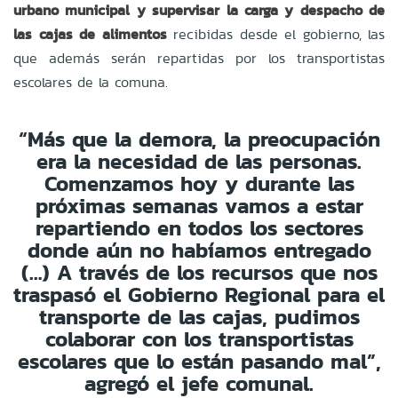
urbano municipal y supervisar la carga y despacho de
las cajas de alimentos
recibidas desde el gobierno, las
que además serán repartidas por los transportistas
escolares de la comuna.
“Más que la demora, la preocupación
era la necesidad de las personas.
Comenzamos hoy y durante las
próximas semanas vamos a estar
repartiendo en todos los sectores
donde aún no habíamos entregado
(…) A través de los recursos que nos
traspasó el Gobierno Regional para el
transporte de las cajas, pudimos
colaborar con los transportistas
escolares que lo están pasando mal”,
agregó el jefe comunal.