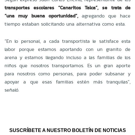
transportes escolares “Canaritos Talca”, se trata de
“una muy buena oportunidad”,
agregando que hace
tiempo estaban solicitando una alternativa como esta.
“En lo personal, a cada transportista le satisface esta
labor porque estamos aportando con un granito de
arena y estamos llegando incluso a las familias de los
niños que nosotros transportamos. Es un gran aporte
para nosotros como personas, para poder subsanar y
apoyar a que esas familias estén más tranquilas”,
señaló.
SUSCRÍBETE A NUESTRO BOLETÍN DE NOTICIAS