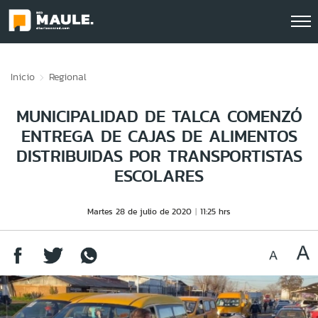
Click acá para ir directamente al contenido
Inicio
Regional
MUNICIPALIDAD DE TALCA COMENZÓ
ENTREGA DE CAJAS DE ALIMENTOS
DISTRIBUIDAS POR TRANSPORTISTAS
ESCOLARES
Martes 28 de julio de 2020
11:25 hrs