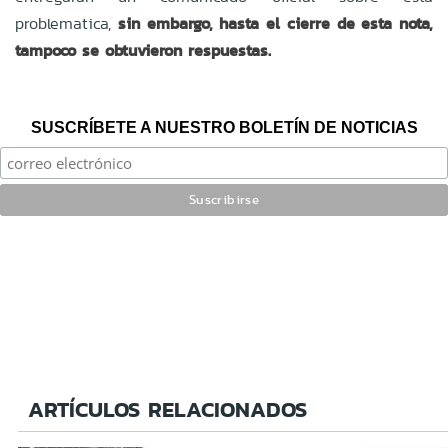
problematica,
sin embargo, hasta el cierre de esta nota,
tampoco se obtuvieron respuestas.
SUSCRÍBETE A NUESTRO BOLETÍN DE NOTICIAS
ARTÍCULOS RELACIONADOS