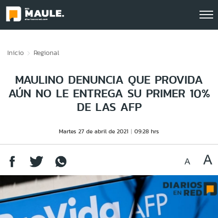
Click acá para ir directamente al contenido
Inicio
Regional
MAULINO DENUNCIA QUE PROVIDA
AÚN NO LE ENTREGA SU PRIMER 10%
DE LAS AFP
Martes 27 de abril de 2021
09:28 hrs