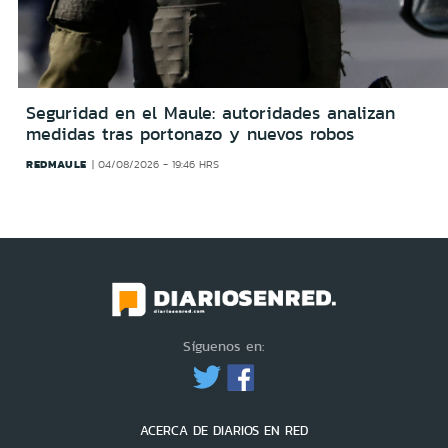
Seguridad en el Maule: autoridades analizan
medidas tras portonazo y nuevos robos
REDMAULE
04/08/2026 - 19:46 HRS
Síguenos en:
ACERCA DE DIARIOS EN RED