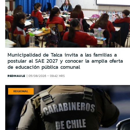
Municipalidad de Talca invita a las familias a
postular al SAE 2027 y conocer la amplia oferta
de educación pública comunal
REDMAULE
05/08/2026 - 09:42 HRS
REGIONAL