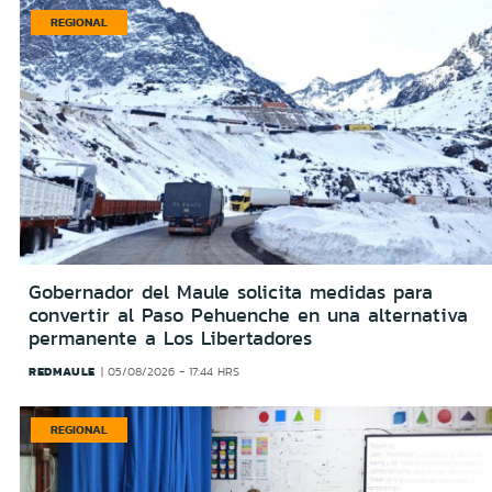
REGIONAL
Gobernador del Maule solicita medidas para
convertir al Paso Pehuenche en una alternativa
permanente a Los Libertadores
REDMAULE
05/08/2026 - 17:44 HRS
REGIONAL