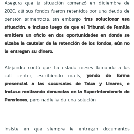
Asegura que la situación comenzó en diciembre de
2020, allí sus fondos fueron retenidos por una deuda de
pensión alimenticia, sin embargo,
tras solucionar esa
situación, e incluso luego de que el Tribunal de Familia
emitiera un oficio en dos oportunidades en donde se
alzaba la cautelar de la retención de los fondos, aún no
le entregan su dinero.
Alejandro contó que ha estado meses llamando a los
call center, escribiendo mails,
yendo de forma
presencial a las sucursales de Talca y Linares, e
incluso realizando denuncias en la Superintendencia de
Pensiones
, pero nadie le da una solución.
Insiste en que siempre le entregan documentos