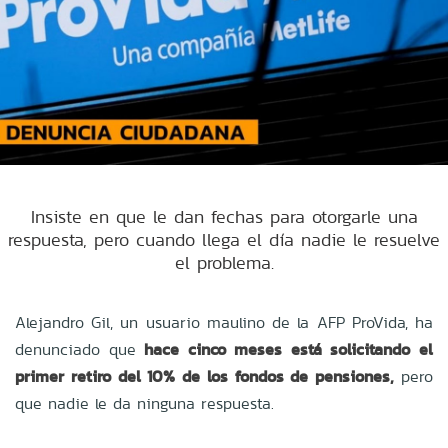
Insiste en que le dan fechas para otorgarle una
respuesta, pero cuando llega el día nadie le resuelve
el problema.
Alejandro Gil, un usuario maulino de la AFP ProVida, ha
denunciado que
hace cinco meses está solicitando el
primer retiro del 10% de los fondos de pensiones,
pero
que nadie le da ninguna respuesta.