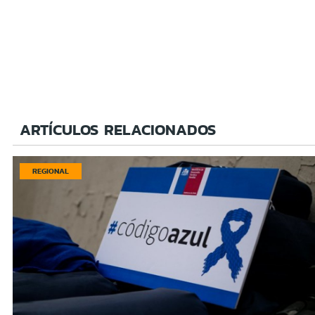
ARTÍCULOS RELACIONADOS
REGIONAL