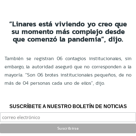
“Linares está viviendo yo creo que
su momento más complejo desde
que comenzó la pandemia”, dijo.
También se registran 06 contagios institucionales, sin
embargo, la autoridad aseguró que no corresponden a la
mayoría. “Son 06 brotes institucionales pequeños, de no
más de 04 personas cada uno de ellos”, dijo.
SUSCRÍBETE A NUESTRO BOLETÍN DE NOTICIAS