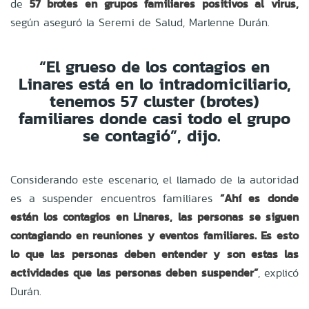
de
57 brotes en grupos familiares positivos al virus,
según aseguró la Seremi de Salud, Marlenne Durán.
“El grueso de los contagios en
Linares está en lo intradomiciliario,
tenemos 57 cluster (brotes)
familiares donde casi todo el grupo
se contagió”, dijo.
Considerando este escenario, el llamado de la autoridad
es a suspender encuentros familiares
“Ahí es donde
están los contagios en Linares, las personas se siguen
contagiando en reuniones y eventos familiares. Es esto
lo que las personas deben entender y son estas las
actividades que las personas deben suspender”
, explicó
Durán.