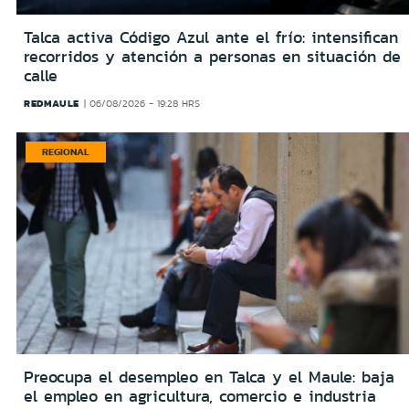
Talca activa Código Azul ante el frío: intensifican
recorridos y atención a personas en situación de
calle
REDMAULE
06/08/2026 - 19:28 HRS
REGIONAL
Preocupa el desempleo en Talca y el Maule: baja
el empleo en agricultura, comercio e industria