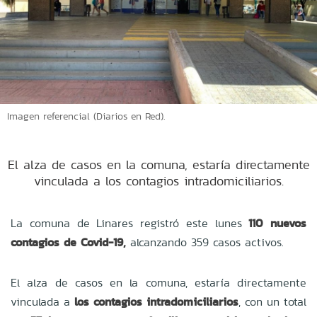
Imagen referencial (Diarios en Red).
El alza de casos en la comuna, estaría directamente
vinculada a los contagios intradomiciliarios.
La comuna de Linares registró este lunes
110 nuevos
contagios de Covid-19,
alcanzando 359 casos activos.
El alza de casos en la comuna, estaría directamente
vinculada a
los contagios intradomiciliarios
, con un total