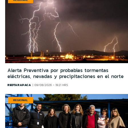
Alerta Preventiva por probables tormentas
eléctricas, nevadas y precipitaciones en el norte
REDTARAPACA
09/08/2026 - 19:21 HRS
REGIONAL