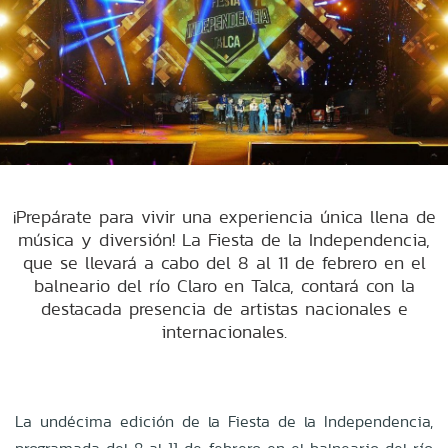
¡Prepárate para vivir una experiencia única llena de
música y diversión! La Fiesta de la Independencia,
que se llevará a cabo del 8 al 11 de febrero en el
balneario del río Claro en Talca, contará con la
destacada presencia de artistas nacionales e
internacionales.
La undécima edición de la Fiesta de la Independencia,