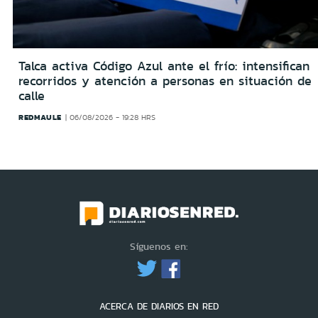
Talca activa Código Azul ante el frío: intensifican
recorridos y atención a personas en situación de
calle
REDMAULE
06/08/2026 - 19:28 HRS
Síguenos en:
ACERCA DE DIARIOS EN RED