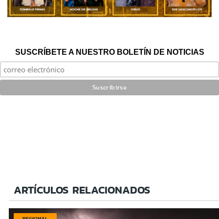
SUSCRÍBETE A NUESTRO BOLETÍN DE NOTICIAS
ARTÍCULOS RELACIONADOS
REGIONAL