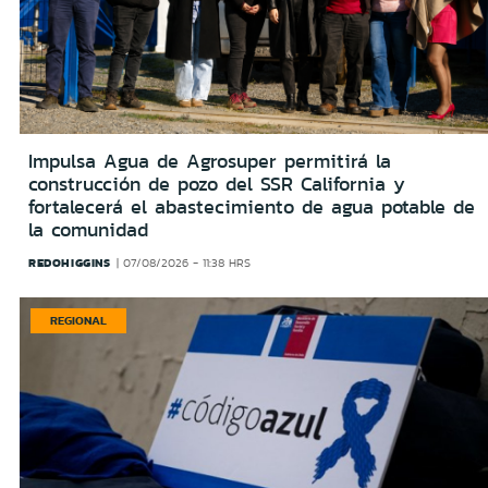
Impulsa Agua de Agrosuper permitirá la
construcción de pozo del SSR California y
fortalecerá el abastecimiento de agua potable de
la comunidad
REDOHIGGINS
07/08/2026 - 11:38 HRS
REGIONAL