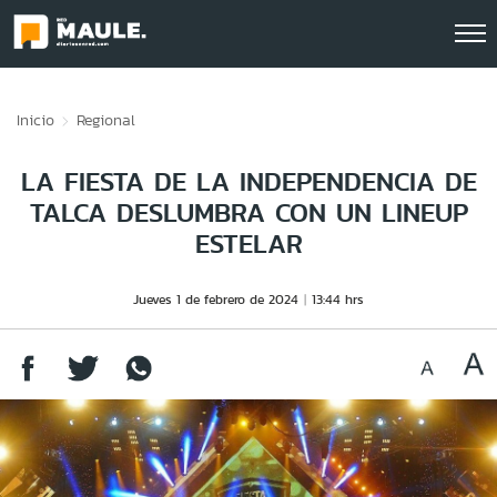
Click acá para ir directamente al contenido
Inicio
Regional
LA FIESTA DE LA INDEPENDENCIA DE
TALCA DESLUMBRA CON UN LINEUP
ESTELAR
Jueves 1 de febrero de 2024
13:44 hrs