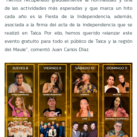
de las actividades más esperadas y que marca un hito
cada año es la Fiesta de la Independencia, además,
asociada a la firma del acta de la independencia que se
realizó en Talca. Por ello, hemos querido relanzar este
evento gratuito para todo el público de Talca y la región
del Maule”, comentó Juan Carlos Díaz.