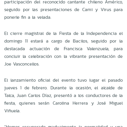
participación del reconocido cantante chileno Américo,
seguido por las presentaciones de Cami y Virus para
ponerle fin a la velada.
El cierre magistral de la Fiesta de la Independencia el
domingo 11 estará a cargo de Bacilos, seguido por la
destacada actuación de Francisca Valenzuela, para
concluir la celebración con la vibrante presentación de
Joe Vasconcellos.
El lanzamiento oficial del evento tuvo lugar el pasado
jueves 1 de febrero. Durante la ocasión, el alcalde de
Talca, Juan Carlos Díaz, presentó a los conductores de la
fiesta, quienes serán Carolina Herrera y José Miguel
Viñuela.
“Hemos recuperado gradualmente la normalidad y una