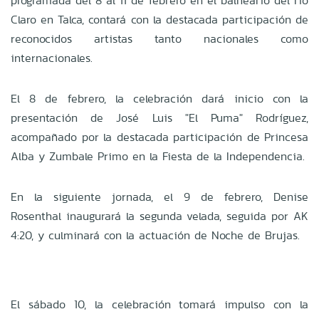
programada del 8 al 11 de febrero en el balneario del río
Claro en Talca, contará con la destacada participación de
reconocidos artistas tanto nacionales como
internacionales.
El 8 de febrero, la celebración dará inicio con la
presentación de José Luis "El Puma" Rodríguez,
acompañado por la destacada participación de Princesa
Alba y Zumbale Primo en la Fiesta de la Independencia.
En la siguiente jornada, el 9 de febrero, Denise
Rosenthal inaugurará la segunda velada, seguida por AK
4:20, y culminará con la actuación de Noche de Brujas.
El sábado 10, la celebración tomará impulso con la