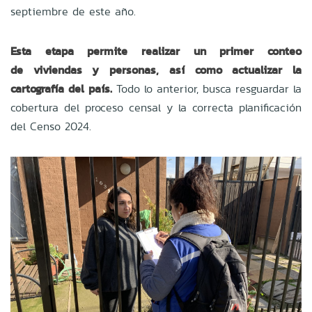
septiembre
de
este año.
Esta etapa permite realizar un primer conteo
de viviendas y
personas, así como actualizar la
cartografía del país.
Todo lo anterior, busca resguardar la
cobertura del proceso censal y la correcta planificación
del Censo 2024.