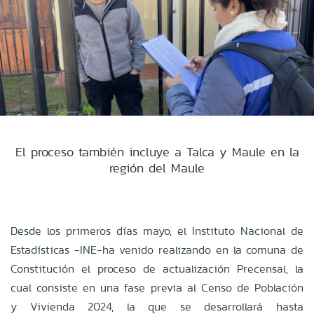
El proceso también incluye a Talca y Maule en la
región del Maule
Desde los primeros días mayo, el Instituto Nacional de
Estadísticas -INE-ha venido realizando en la comuna de
Constitución el proceso de actualización Precensal, la
cual consiste en una fase previa al Censo de Población
y Vivienda 2024, la que se desarrollará hasta