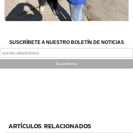
SUSCRÍBETE A NUESTRO BOLETÍN DE NOTICIAS
ARTÍCULOS RELACIONADOS