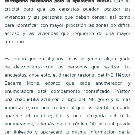
cartografía necesaria para la operación censal.
Esto es
crucial para que los censistas puedan localizar las
viviendas y las personas que deben censar, así como
para identificar con mayor precisión las zonas de difícil
acceso y las viviendas que requieren de una mayor
atención.
Es común que en algunos casos se genere algún grado
de desconfianza con las personas que realizan las
encuestas, ante esto, el director regional del INE, Héctor
Becerra Moris, explicó que cada enumerador y
enumeradora está debidamente identificado. “Visten
una chaquetilla azul con el logo del INE, gorro y lo más
importante, con una credencial que los identifica, donde
aparece el nombre; Rut y una fotografía del o la
enumeradora, además de un código QR el cual puede
ser linkeado y aparecerá la misma información de la