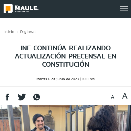
Click acá para ir directamente al contenido
Inicio
Regional
INE CONTINÚA REALIZANDO
ACTUALIZACIÓN PRECENSAL EN
CONSTITUCIÓN
Martes 6 de junio de 2023
10:11 hrs