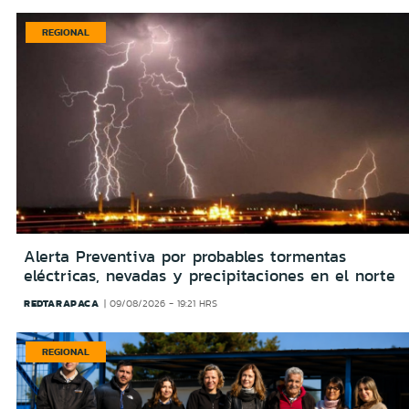
REGIONAL
Alerta Preventiva por probables tormentas
eléctricas, nevadas y precipitaciones en el norte
REDTARAPACA
09/08/2026 - 19:21 HRS
REGIONAL