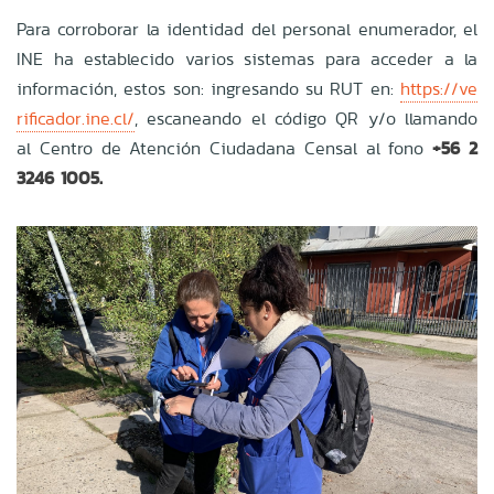
Para corroborar la identidad del personal enumerador, el
INE ha establecido varios sistemas para acceder a la
información, estos son: ingresando su RUT en:
https://ve
rificador.ine.cl/
, escaneando el código QR y/o llamando
al Centro de Atención Ciudadana Censal al fono
+56 2
3246 1005.