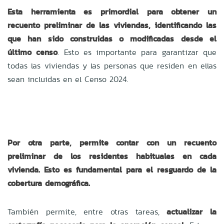
Esta herramienta es primordial para obtener un
recuento preliminar de las viviendas, identificando las
que han sido construidas o modificadas desde el
último censo
. Esto es importante para garantizar que
todas las viviendas y las personas que residen en ellas
sean incluidas en el Censo 2024.
Por otra parte, permite contar con un recuento
preliminar de los residentes habituales en cada
vivienda. Esto es fundamental para el resguardo de la
cobertura demográfica.
También permite, entre otras tareas,
actualizar la