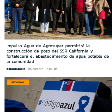
Impulsa Agua de Agrosuper permitirá la
construcción de pozo del SSR California y
fortalecerá el abastecimiento de agua potable de
la comunidad
REDOHIGGINS
07/08/2026 - 11:38 HRS
REGIONAL