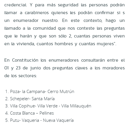
credencial. Y para más seguridad las personas podrán
llamar a carabineros quienes les podrán confirmar si s
un enumerador nuestro. En este contexto, hago un
llamado a la comunidad que nos conteste las preguntas
que le harán y que son sólo 2, cuantas personas viven
en la vivienda, cuantos hombres y cuantas mujeres”.
En Constitución los enumeradores consultarán entre el
01 y 23 de junio dos preguntas claves a los moradores
de los sectores:
Poza- la Campana- Cerro Mutrún
Schepeler- Santa María
Villa Copihue- Villa Verde - Villa Millauquén
Costa Blanca – Pellines
Putu- Vaqueria - Nueva Vaquería