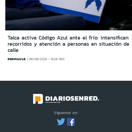
Talca activa Código Azul ante el frío: intensifican
recorridos y atención a personas en situación de
calle
REDMAULE
06/08/2026 - 19:28 HRS
Síguenos en: