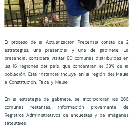
El proceso de la Actualización Precensal consta de 2
estrategias: una presencial y una de gabinete. La
presencial considera visitar 80 comunas
distribuidas en
las 16 regiones del país, que concentran el 68% de la
población. Esta instancia incluye en la región del Maule
a Constitución, Talca y Maule.
En la estrategia de gabinete, se incorporaran las 266
comunas restantes, información proveniente de
Registros Administrativos de encuestas y de imágenes
satelitales.