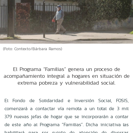
(Foto: Contexto/Bárbara Ramos)
El Programa “Familias” genera un proceso de
acompañamiento integral a hogares en situación de
extrema pobreza y vulnerabilidad social.
El Fondo de Solidaridad e Inversión Social, FOSIS,
comenzará a contactar vía remota a un total de 3 mil
379 nuevas jefas de hogar que se incorporarán a contar
de este año al Programa “Familias”. Dicha iniciativa las
habilitará para ser sujeto de atención de diversas