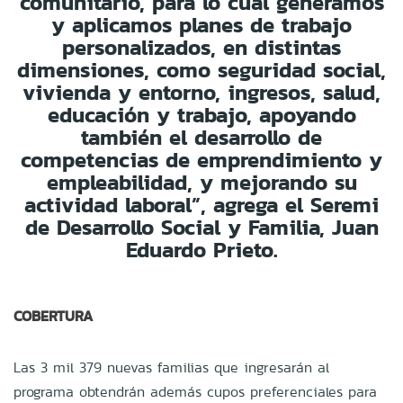
comunitario, para lo cual generamos
y aplicamos planes de trabajo
personalizados, en distintas
dimensiones, como seguridad social,
vivienda y entorno, ingresos, salud,
educación y trabajo, apoyando
también el desarrollo de
competencias de emprendimiento y
empleabilidad, y mejorando su
actividad laboral”, agrega el Seremi
de Desarrollo Social y Familia, Juan
Eduardo Prieto.
COBERTURA
Las 3 mil 379 nuevas familias que ingresarán al
programa obtendrán además cupos preferenciales para