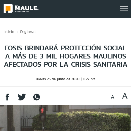
Click acá para ir directamente al contenido
Inicio
Regional
FOSIS BRINDARÁ PROTECCIÓN SOCIAL
A MÁS DE 3 MIL HOGARES MAULINOS
AFECTADOS POR LA CRISIS SANITARIA
Jueves 25 de junio de 2020
11:27 hrs