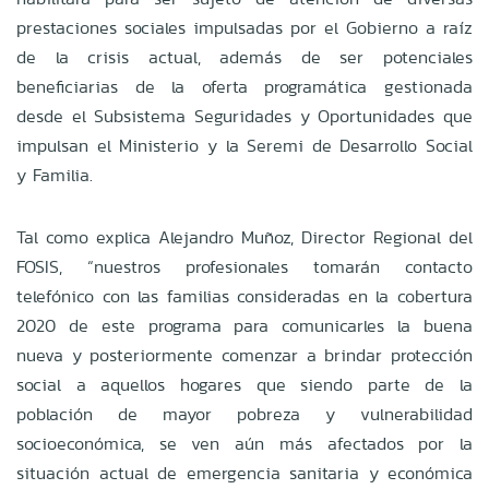
prestaciones sociales impulsadas por el Gobierno a raíz
de la crisis actual, además de ser potenciales
beneficiarias de la oferta programática gestionada
desde el Subsistema Seguridades y Oportunidades que
impulsan el Ministerio y la Seremi de Desarrollo Social
y Familia.
Tal como explica Alejandro Muñoz, Director Regional del
FOSIS, “nuestros profesionales tomarán contacto
telefónico con las familias consideradas en la cobertura
2020 de este programa para comunicarles la buena
nueva y posteriormente comenzar a brindar protección
social a aquellos hogares que siendo parte de la
población de mayor pobreza y vulnerabilidad
socioeconómica, se ven aún más afectados por la
situación actual de emergencia sanitaria y económica