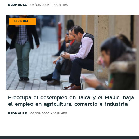
REDMAULE
06/08/2026 - 19:28 HRS
REGIONAL
Preocupa el desempleo en Talca y el Maule: baja
el empleo en agricultura, comercio e industria
REDMAULE
06/08/2026 - 19:18 HRS