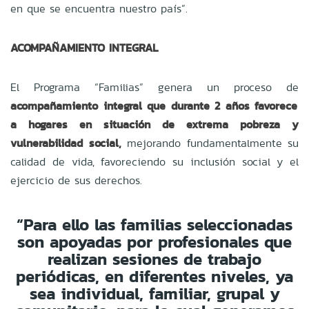
en que se encuentra nuestro país”.
ACOMPAÑAMIENTO INTEGRAL
El Programa “Familias” genera un proceso de
acompañamiento integral que durante 2 años favorece
a hogares en situación de extrema pobreza y
vulnerabilidad social,
mejorando fundamentalmente su
calidad de vida, favoreciendo su inclusión social y el
ejercicio de sus derechos.
“Para ello las familias seleccionadas
son apoyadas por profesionales que
realizan sesiones de trabajo
periódicas, en diferentes niveles, ya
sea individual, familiar, grupal y