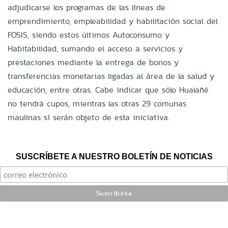
adjudicarse los programas de las líneas de
emprendimiento, empleabilidad y habilitación social del
FOSIS, siendo estos últimos Autoconsumo y
Habitabilidad, sumando el acceso a servicios y
prestaciones mediante la entrega de bonos y
transferencias monetarias ligadas al área de la salud y
educación, entre otras. Cabe indicar que sólo Hualañé
no tendrá cupos, mientras las otras 29 comunas
maulinas sí serán objeto de esta iniciativa.
SUSCRÍBETE A NUESTRO BOLETÍN DE NOTICIAS