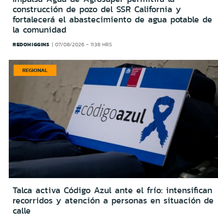
construcción de pozo del SSR California y
fortalecerá el abastecimiento de agua potable de
la comunidad
REDOHIGGINS
07/08/2026 - 11:38 HRS
REGIONAL
Talca activa Código Azul ante el frío: intensifican
recorridos y atención a personas en situación de
calle