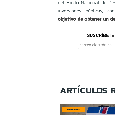
del Fondo Nacional de De
inversiones públicas, co
objetivo de obtener un des
SUSCRÍBETE 
ARTÍCULOS 
REGIONAL