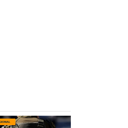
GIONAL