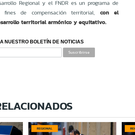
sarrollo Regional y el FNDR es un programa de
con el
n fines de compensación territorial,
arrollo territorial armónico y equitativo.
A NUESTRO BOLETÍN DE NOTICIAS
RELACIONADOS
REGIONAL
RE