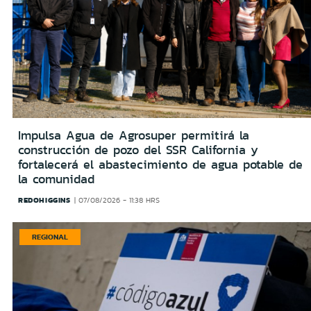
Impulsa Agua de Agrosuper permitirá la
construcción de pozo del SSR California y
fortalecerá el abastecimiento de agua potable de
la comunidad
REDOHIGGINS
07/08/2026 - 11:38 HRS
REGIONAL