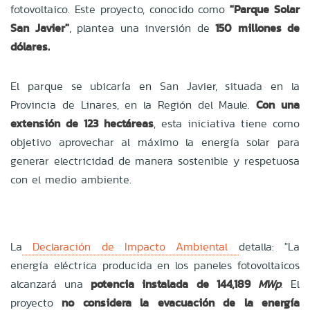
fotovoltaico. Este proyecto, conocido como
"Parque Solar
San Javier"
, plantea una inversión de
150 millones de
dólares.
El parque se ubicaría en San Javier, situada en la
Provincia de Linares, en la Región del Maule.
Con una
extensión de 123 hectáreas
, esta iniciativa tiene como
objetivo aprovechar al máximo la energía solar para
generar electricidad de manera sostenible y respetuosa
con el medio ambiente.
La
Declaración de Impacto Ambiental
detalla:
"La
energía eléctrica producida en los paneles fotovoltaicos
alcanzará una
potencia instalada de 144,189
MWp
. El
proyecto
no considera la evacuación de la energía