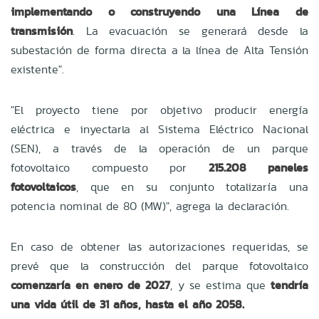
implementando o construyendo una Línea de
transmisión
. La evacuación se generará desde la
subestación de forma directa a la línea de Alta Tensión
existente".
"El proyecto tiene por objetivo producir energía
eléctrica e inyectarla al Sistema Eléctrico Nacional
(SEN), a través de la operación de un parque
fotovoltaico compuesto por
215.208 paneles
fotovoltaicos
, que en su conjunto totalizaría una
potencia nominal de 80 (MW)", agrega la declaración.
En caso de obtener las autorizaciones requeridas, se
prevé que la construcción del parque fotovoltaico
comenzaría en enero de 2027
, y se estima que
tendría
una vida útil de 31 años, hasta el año 2058.