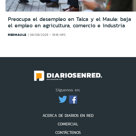
Preocupa el desempleo en Talca y el Maule: baja
el empleo en agricultura, comercio e industria
REDMAULE
06/08/2026 - 19:18 HRS
Síguenos en:
ACERCA DE DIARIOS EN RED
COMERCIAL
CONTÁCTENOS