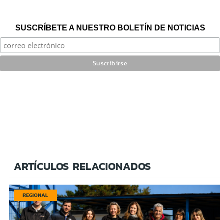
SUSCRÍBETE A NUESTRO BOLETÍN DE NOTICIAS
ARTÍCULOS RELACIONADOS
REGIONAL