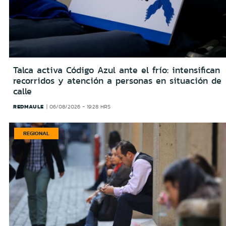
Talca activa Código Azul ante el frío: intensifican
recorridos y atención a personas en situación de
calle
REDMAULE
06/08/2026 - 19:28 HRS
REGIONAL