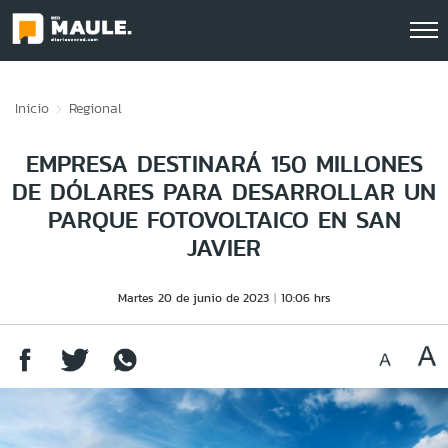
Click acá para ir directamente al contenido
Inicio
Regional
EMPRESA DESTINARÁ 150 MILLONES
DE DÓLARES PARA DESARROLLAR UN
PARQUE FOTOVOLTAICO EN SAN
JAVIER
Martes 20 de junio de 2023
10:06 hrs