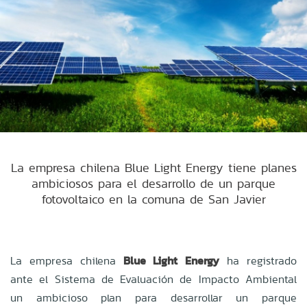
La empresa chilena Blue Light Energy tiene planes
ambiciosos para el desarrollo de un parque
fotovoltaico en la comuna de San Javier
La empresa chilena
Blue Light Energy
ha registrado
ante el Sistema de Evaluación de Impacto Ambiental
un ambicioso plan para desarrollar un parque