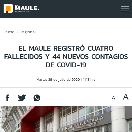
Click acá para ir directamente al contenido
Inicio
Regional
EL MAULE REGISTRÓ CUATRO
FALLECIDOS Y 44 NUEVOS CONTAGIOS
DE COVID-19
Martes 28 de julio de 2020
11:13 hrs