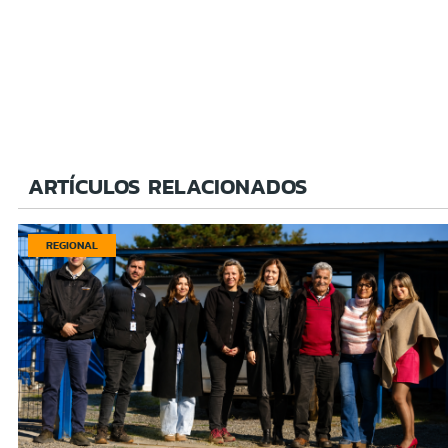
ARTÍCULOS RELACIONADOS
REGIONAL