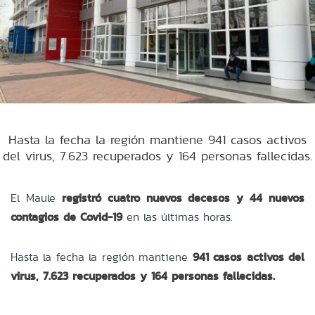
Hasta la fecha la región mantiene 941 casos activos
del virus, 7.623 recuperados y 164 personas fallecidas.
El Maule
registró cuatro nuevos decesos y 44 nuevos
contagios de Covid-19
en las últimas horas.
Hasta la fecha la región mantiene
941 casos activos del
virus, 7.623 recuperados y 164 personas fallecidas.