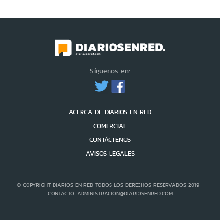
Síguenos en:
ACERCA DE DIARIOS EN RED
COMERCIAL
CONTÁCTENOS
AVISOS LEGALES
© COPYRIGHT DIARIOS EN RED TODOS LOS DERECHOS RESERVADOS 2019 -
CONTACTO: ADMINISTRACION@DIARIOSENRED.COM