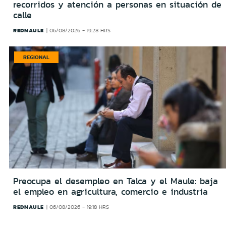
recorridos y atención a personas en situación de
calle
REDMAULE
06/08/2026 - 19:28 HRS
REGIONAL
Preocupa el desempleo en Talca y el Maule: baja
el empleo en agricultura, comercio e industria
REDMAULE
06/08/2026 - 19:18 HRS