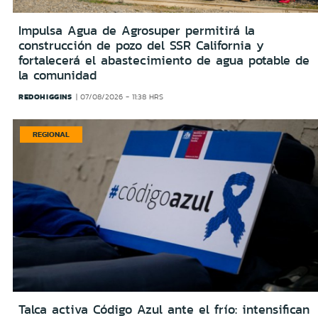
Impulsa Agua de Agrosuper permitirá la
construcción de pozo del SSR California y
fortalecerá el abastecimiento de agua potable de
la comunidad
REDOHIGGINS
07/08/2026 - 11:38 HRS
REGIONAL
Talca activa Código Azul ante el frío: intensifican