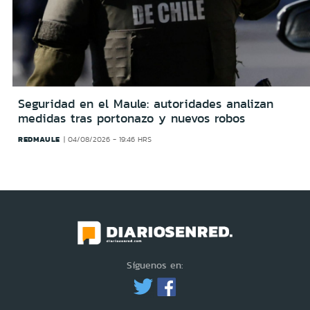
Seguridad en el Maule: autoridades analizan
medidas tras portonazo y nuevos robos
REDMAULE
04/08/2026 - 19:46 HRS
Síguenos en: