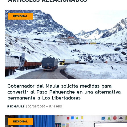
REGIONAL
Gobernador del Maule solicita medidas para
convertir al Paso Pehuenche en una alternativa
permanente a Los Libertadores
REDMAULE
05/08/2026 - 17:44 HRS
REGIONAL