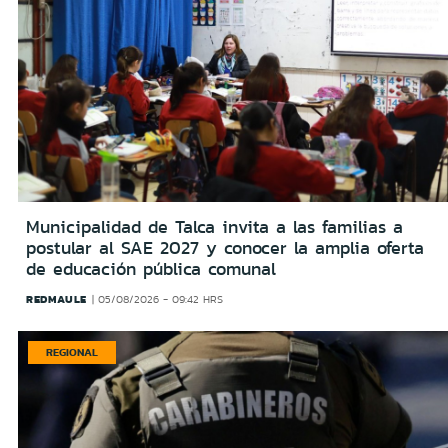
Municipalidad de Talca invita a las familias a
postular al SAE 2027 y conocer la amplia oferta
de educación pública comunal
REDMAULE
05/08/2026 - 09:42 HRS
REGIONAL