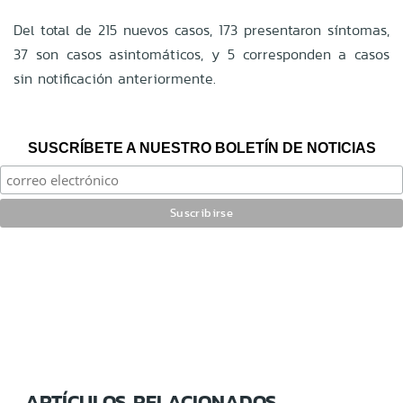
Del total de 215 nuevos casos, 173 presentaron síntomas,
37 son casos asintomáticos, y 5 corresponden a casos
sin notificación anteriormente.
SUSCRÍBETE A NUESTRO BOLETÍN DE NOTICIAS
ARTÍCULOS RELACIONADOS