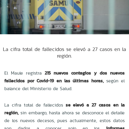
La cifra total de fallecidos se elevó a 27 casos en la
región.
El Maule registra
215 nuevos contagios y dos nuevos
fallecidos por Covid-19 en las últimas horas,
según el
balance del Ministerio de Salud.
La cifra total de fallecidos
se elevó a 27 casos en la
región,
sin embargo, hasta ahora se desconoce el detalle
de los nuevos decesos, pues actualmente, estos datos
son dados a conocer solo en los
informes