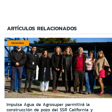
ARTÍCULOS RELACIONADOS
REGIONAL
Impulsa Agua de Agrosuper permitirá la
construcción de pozo del SSR California y