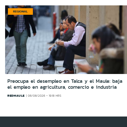
REGIONAL
Preocupa el desempleo en Talca y el Maule: baja
el empleo en agricultura, comercio e industria
REDMAULE
06/08/2026 - 19:18 HRS