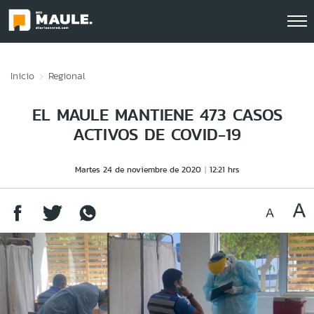
Click acá para ir directamente al contenido
Inicio
Regional
EL MAULE MANTIENE 473 CASOS
ACTIVOS DE COVID-19
Martes 24 de noviembre de 2020
12:21 hrs