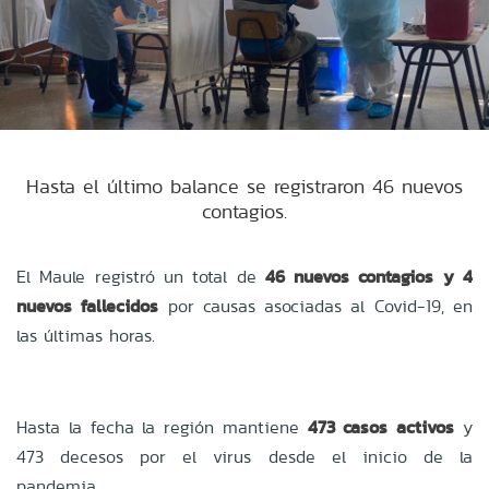
Hasta el último balance se registraron 46 nuevos
contagios.
El Maule registró un total de
46 nuevos contagios y 4
nuevos fallecidos
por causas asociadas al Covid-19, en
las últimas horas.
Hasta la fecha la región mantiene
473 casos activos
y
473 decesos por el virus desde el inicio de la
pandemia.