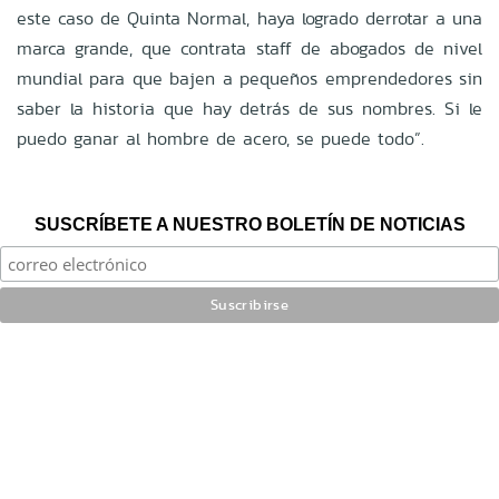
este caso de Quinta Normal, haya logrado derrotar a una
marca grande, que contrata staff de abogados de nivel
mundial para que bajen a pequeños emprendedores sin
saber la historia que hay detrás de sus nombres. Si le
puedo ganar al hombre de acero, se puede todo”.
SUSCRÍBETE A NUESTRO BOLETÍN DE NOTICIAS