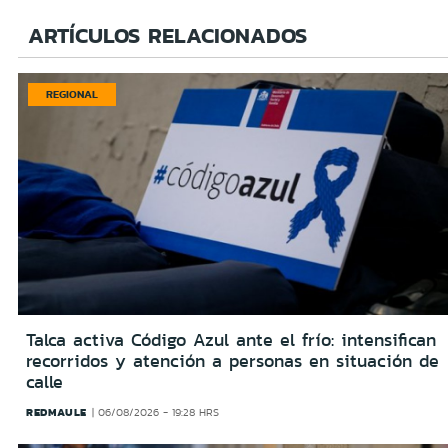
ARTÍCULOS RELACIONADOS
REGIONAL
Talca activa Código Azul ante el frío: intensifican
recorridos y atención a personas en situación de
calle
REDMAULE
06/08/2026 - 19:28 HRS