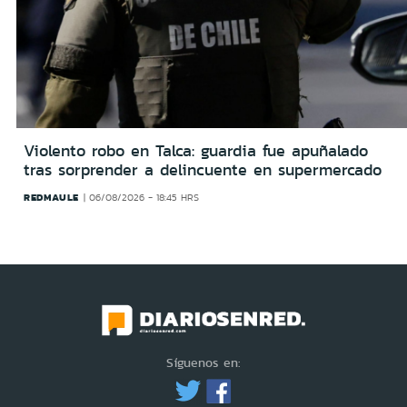
Violento robo en Talca: guardia fue apuñalado
tras sorprender a delincuente en supermercado
REDMAULE
06/08/2026 - 18:45 HRS
Síguenos en: