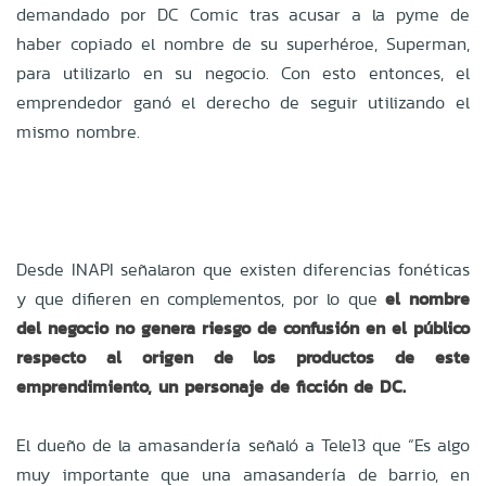
demandado por DC Comic tras acusar a la pyme de
haber copiado el nombre de su superhéroe, Superman,
para utilizarlo en su negocio. Con esto entonces, el
emprendedor ganó el derecho de seguir utilizando el
mismo nombre.
Desde INAPI señalaron que existen diferencias fonéticas
y que difieren en complementos, por lo que
el nombre
del negocio no genera riesgo de confusión en el público
respecto al origen de los productos de este
emprendimiento, un personaje de ficción de DC.
El dueño de la amasandería señaló a Tele13 que “Es algo
muy importante que una amasandería de barrio, en