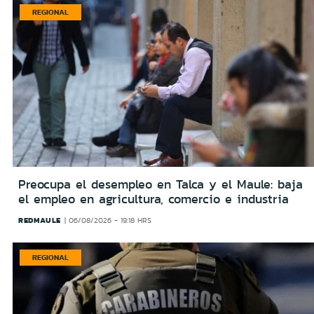
REGIONAL
Preocupa el desempleo en Talca y el Maule: baja
el empleo en agricultura, comercio e industria
REDMAULE
06/08/2026 - 19:18 HRS
REGIONAL