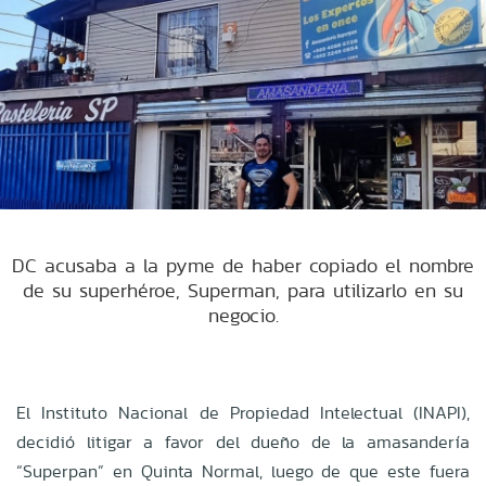
DC acusaba a la pyme de haber copiado el nombre
de su superhéroe, Superman, para utilizarlo en su
negocio.
El Instituto Nacional de Propiedad Intelectual (INAPI),
decidió litigar a favor del dueño de la amasandería
“Superpan” en Quinta Normal, luego de que este fuera