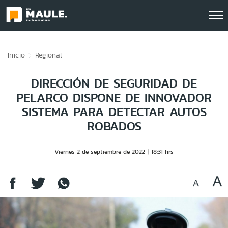
Click acá para ir directamente al contenido
Inicio
Regional
DIRECCIÓN DE SEGURIDAD DE
PELARCO DISPONE DE INNOVADOR
SISTEMA PARA DETECTAR AUTOS
ROBADOS
Viernes 2 de septiembre de 2022
18:31 hrs