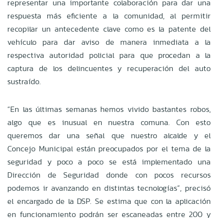
representar una importante colaboración para dar una
respuesta más eficiente a la comunidad, al permitir
recopilar un antecedente clave como es la patente del
vehículo para dar aviso de manera inmediata a la
respectiva autoridad policial para que procedan a la
captura de los delincuentes y recuperación del auto
sustraído.
“En las últimas semanas hemos vivido bastantes robos,
algo que es inusual en nuestra comuna. Con esto
queremos dar una señal que nuestro alcalde y el
Concejo Municipal están preocupados por el tema de la
seguridad y poco a poco se está implementado una
Dirección de Seguridad donde con pocos recursos
podemos ir avanzando en distintas tecnologías”, precisó
el encargado de la DSP. Se estima que con la aplicación
en funcionamiento podrán ser escaneadas entre 200 y