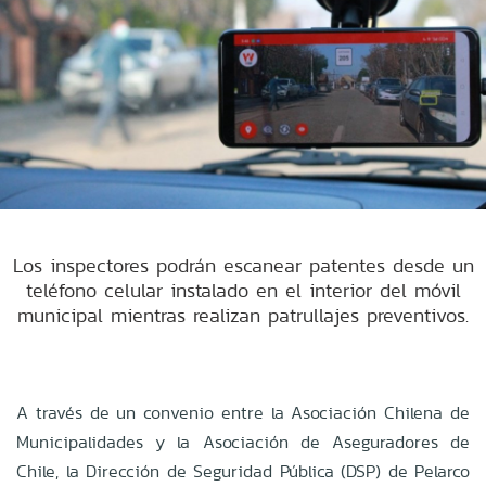
Los inspectores podrán escanear patentes desde un
teléfono celular instalado en el interior del móvil
municipal mientras realizan patrullajes preventivos.
A través de un convenio entre la Asociación Chilena de
Municipalidades y la Asociación de Aseguradores de
Chile, la Dirección de Seguridad Pública (DSP) de Pelarco