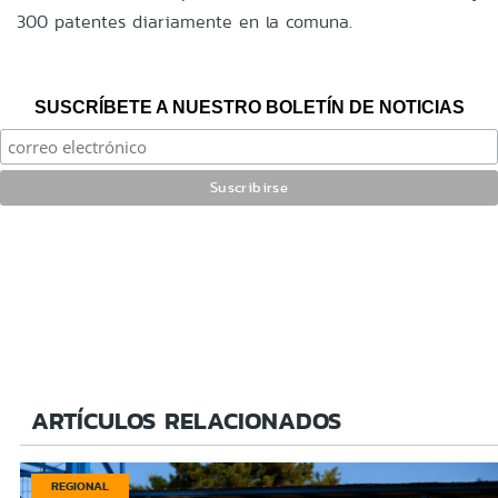
300 patentes diariamente en la comuna.
SUSCRÍBETE A NUESTRO BOLETÍN DE NOTICIAS
ARTÍCULOS RELACIONADOS
REGIONAL