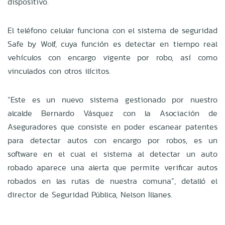
dispositivo.
El teléfono celular funciona con el sistema de seguridad
Safe by Wolf, cuya función es detectar en tiempo real
vehículos con encargo vigente por robo, así como
vinculados con otros ilícitos.
“Este es un nuevo sistema gestionado por nuestro
alcalde Bernardo Vásquez con la Asociación de
Aseguradores que consiste en poder escanear patentes
para detectar autos con encargo por robos, es un
software en el cual el sistema al detectar un auto
robado aparece una alerta que permite verificar autos
robados en las rutas de nuestra comuna”, detalló el
director de Seguridad Pública, Nelson Illanes.