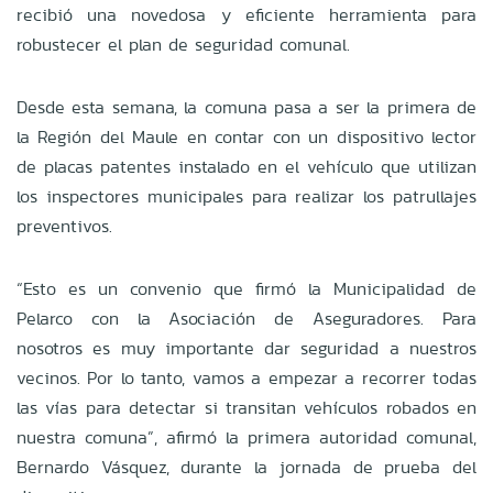
recibió una novedosa y eficiente herramienta para
robustecer el plan de seguridad comunal.
Desde esta semana, la comuna pasa a ser la primera de
la Región del Maule en contar con un dispositivo lector
de placas patentes instalado en el vehículo que utilizan
los inspectores municipales para realizar los patrullajes
preventivos.
“Esto es un convenio que firmó la Municipalidad de
Pelarco con la Asociación de Aseguradores. Para
nosotros es muy importante dar seguridad a nuestros
vecinos. Por lo tanto, vamos a empezar a recorrer todas
las vías para detectar si transitan vehículos robados en
nuestra comuna”, afirmó la primera autoridad comunal,
Bernardo Vásquez, durante la jornada de prueba del