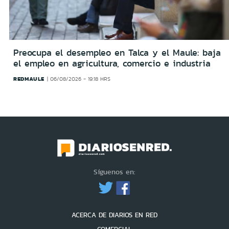
Preocupa el desempleo en Talca y el Maule: baja
el empleo en agricultura, comercio e industria
REDMAULE
06/08/2026 - 19:18 HRS
Síguenos en:
ACERCA DE DIARIOS EN RED