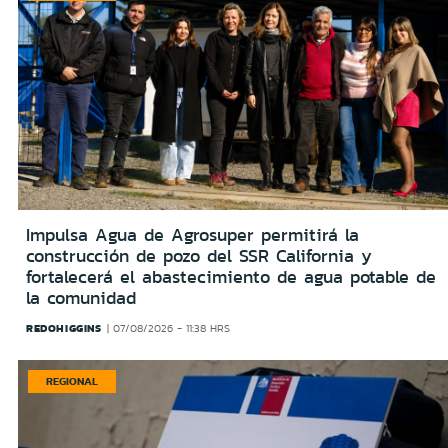
Impulsa Agua de Agrosuper permitirá la
construcción de pozo del SSR California y
fortalecerá el abastecimiento de agua potable de
la comunidad
REDOHIGGINS
07/08/2026 - 11:38 HRS
REGIONAL