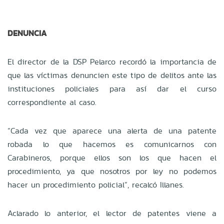
DENUNCIA
El director de la DSP Pelarco recordó la importancia de
que las víctimas denuncien este tipo de delitos ante las
instituciones policiales para así dar el curso
correspondiente al caso.
“Cada vez que aparece una alerta de una patente
robada lo que hacemos es comunicarnos con
Carabineros, porque ellos son los que hacen el
procedimiento, ya que nosotros por ley no podemos
hacer un procedimiento policial”, recalcó Illanes.
Aclarado lo anterior, el lector de patentes viene a