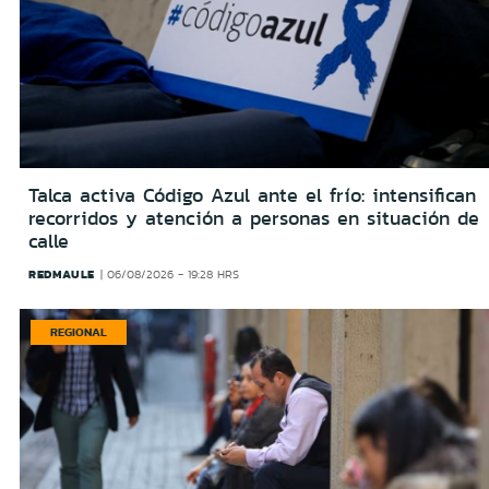
Talca activa Código Azul ante el frío: intensifican
recorridos y atención a personas en situación de
calle
REDMAULE
06/08/2026 - 19:28 HRS
REGIONAL