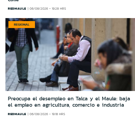
REDMAULE
06/08/2026 - 19:28 HRS
REGIONAL
Preocupa el desempleo en Talca y el Maule: baja
el empleo en agricultura, comercio e industria
REDMAULE
06/08/2026 - 19:18 HRS