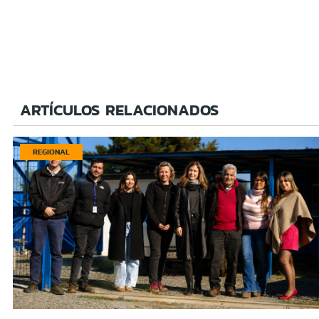
ARTÍCULOS RELACIONADOS
REGIONAL