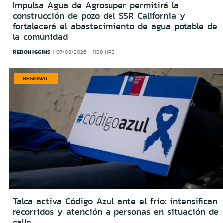
Impulsa Agua de Agrosuper permitirá la
construcción de pozo del SSR California y
fortalecerá el abastecimiento de agua potable de
la comunidad
REDOHIGGINS
07/08/2026 - 11:38 HRS
REGIONAL
Talca activa Código Azul ante el frío: intensifican
recorridos y atención a personas en situación de
calle