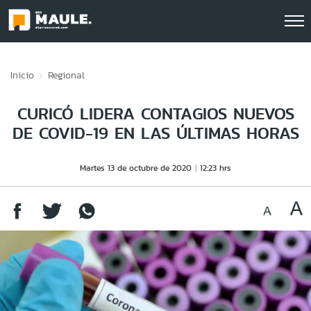
Click acá para ir directamente al contenido
Inicio
Regional
CURICÓ LIDERA CONTAGIOS NUEVOS
DE COVID-19 EN LAS ÚLTIMAS HORAS
Martes 13 de octubre de 2020
12:23 hrs