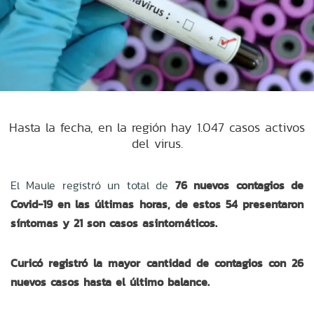
Hasta la fecha, en la región hay 1.047 casos activos
del virus.
El Maule registró un total de
76 nuevos contagios de
Covid-19 en las últimas horas, de estos 54 presentaron
síntomas y 21 son casos asintomáticos.
Curicó registró la mayor cantidad de contagios con
26
nuevos casos hasta el último balance.