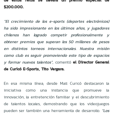
de estos retos se llevará un premio especial de
$200.000.
“El crecimiento de los e-sports (deportes electrónicos)
ha sido impresionante en los últimos años, y jugadores
chilenos han logrado competir profesionalmente y
obtener premios que superan los 50 millones de pesos
en distintos torneos internacionales. Nuestra misión
como club es seguir promoviendo este tipo de espacios
y formar nuevos talentos”,
comentó
el Director General
de Curicó E-Sports, Tito Vergara.
En esa misma línea, desde Mall Curicó destacaron la
iniciativa como una instancia que promueve la
innovación, la entretención familiar y el descubrimiento
de talentos locales, demostrando que los videojuegos
pueden ser también una herramienta de desarrollo.
“Los