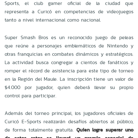
Sports, el club gamer oficial de la ciudad que
representa a Curicó en competencias de videojuegos
tanto a nivel internacional como nacional.
Super Smash Bros es un reconocido juego de peleas
que reúne a personajes emblemáticos de Nintendo y
otras franquicias en combates dinámicos y estratégicos.
La actividad busca congregar a cientos de fanáticos y
romper el récord de asistencia para este tipo de torneo
en la Región del Maule. La inscripción tiene un valor de
$4.000 por jugador, quien deberá llevar su propio
control para participar.
Además del torneo principal, los jugadores oficiales de
Curicó E-Sports realizarán desafíos abiertos al público,
de forma totalmente gratuita.
Quien logre superar uno