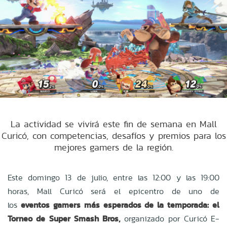
La actividad se vivirá este fin de semana en Mall
Curicó, con competencias, desafíos y premios para los
mejores gamers de la región.
Este domingo 13 de julio, entre las 12:00 y las 19:00
horas, Mall Curicó será el epicentro de uno de
los
eventos gamers más esperados de la temporada: el
Torneo de Super Smash Bros,
organizado por Curicó E-