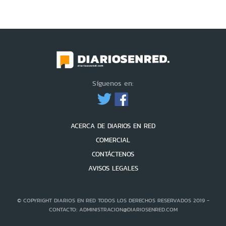
Síguenos en:
ACERCA DE DIARIOS EN RED
COMERCIAL
CONTÁCTENOS
AVISOS LEGALES
© COPYRIGHT DIARIOS EN RED TODOS LOS DERECHOS RESERVADOS 2019 -
CONTACTO: ADMINISTRACION@DIARIOSENRED.COM