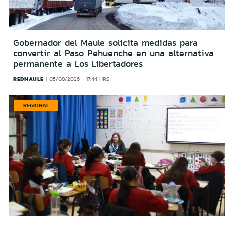
Gobernador del Maule solicita medidas para
convertir al Paso Pehuenche en una alternativa
permanente a Los Libertadores
REDMAULE
05/08/2026 - 17:44 HRS
REGIONAL