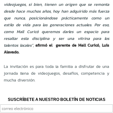
videojuegos, si bien, tienen un origen que se remonta
desde hace muchos años, hoy han adquirido más fuerza
que nunca, posicionándose prácticamente como un
estilo de vida para las generaciones actuales. Por eso,
como Mall Curicó queremos darles un espacio para
resaltar esta disciplina y ser una vitrina para los
talentos locales”,
afirmó el gerente de Mall Curicó, Luis
Alavado.
La invitación es para toda la familia a disfrutar de una
jornada llena de videojuegos, desafíos, competencia y
mucha diversión.
SUSCRÍBETE A NUESTRO BOLETÍN DE NOTICIAS