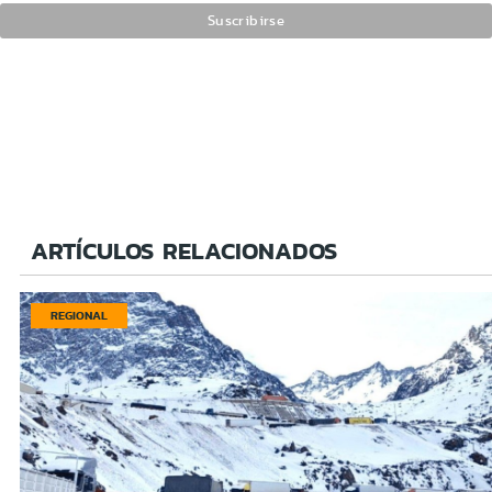
ARTÍCULOS RELACIONADOS
REGIONAL