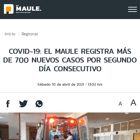
Click acá para ir directamente al contenido
Inicio
Regional
COVID-19: EL MAULE REGISTRA MÁS
DE 700 NUEVOS CASOS POR SEGUNDO
DÍA CONSECUTIVO
Sábado 10 de abril de 2021
13:02 hrs