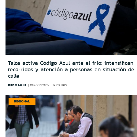
Talca activa Código Azul ante el frío: intensifican
recorridos y atención a personas en situación de
calle
REDMAULE
06/08/2026 - 19:28 HRS
REGIONAL