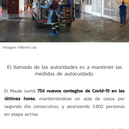
Imagen referencial
El llamado de las autoridades es a mantener las
medidas de autocuidado.
El Maule sumó
754 nuevos contagios de Covid-19 en las
últimas horas
, manteniéndose un alza de casos por
segundo día consecutivo, y alcanzando 3.802 personas
en etapa activa.