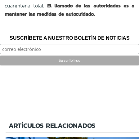
cuarentena total.
El llamado de las autoridades es a
mantener las medidas de autocuidado.
SUSCRÍBETE A NUESTRO BOLETÍN DE NOTICIAS
ARTÍCULOS RELACIONADOS