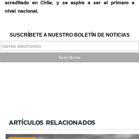
acreditado en Chile, y se aspira a ser el primero a
nivel nacional.
SUSCRÍBETE A NUESTRO BOLETÍN DE NOTICIAS
ARTÍCULOS RELACIONADOS