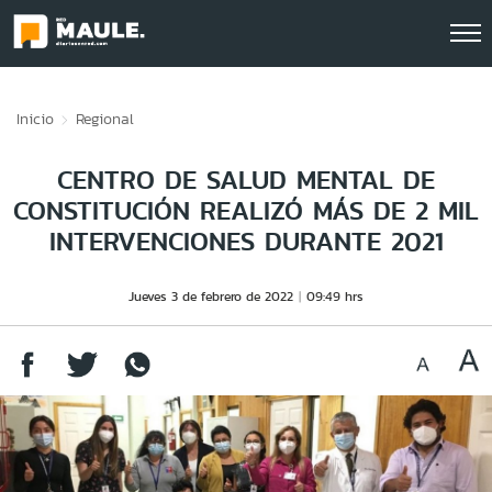
Click acá para ir directamente al contenido
Inicio
Regional
CENTRO DE SALUD MENTAL DE
CONSTITUCIÓN REALIZÓ MÁS DE 2 MIL
INTERVENCIONES DURANTE 2021
Jueves 3 de febrero de 2022
09:49 hrs