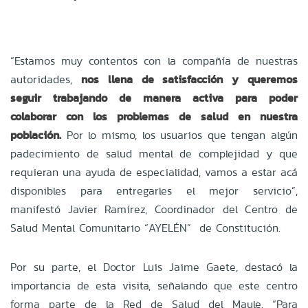
“Estamos muy contentos con la compañía de nuestras
autoridades,
nos llena de satisfacción y queremos
seguir trabajando de manera activa para poder
colaborar con los problemas de salud en nuestra
población.
Por lo mismo, los usuarios que tengan algún
padecimiento de salud mental de complejidad y que
requieran una ayuda de especialidad, vamos a estar acá
disponibles para entregarles el mejor servicio”,
manifestó Javier Ramírez, Coordinador del Centro de
Salud Mental Comunitario “AYELÉN” de Constitución.
Por su parte, el Doctor Luis Jaime Gaete, destacó la
importancia de esta visita, señalando que este centro
forma parte de la Red de Salud del Maule. “Para