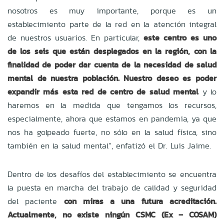
nosotros es muy importante, porque es un
establecimiento parte de la red en la atención integral
de nuestros usuarios. En particular,
este centro es uno
de los seis que están desplegados en la región, con la
finalidad de poder dar cuenta de la necesidad de salud
mental de nuestra población. Nuestro deseo es poder
expandir más esta red de centro de salud mental
y lo
haremos en la medida que tengamos los recursos,
especialmente, ahora que estamos en pandemia, ya que
nos ha golpeado fuerte, no sólo en la salud física, sino
también en la salud mental”, enfatizó el Dr. Luis Jaime.
Dentro de los desafíos del establecimiento se encuentra
la puesta en marcha del trabajo de calidad y seguridad
del paciente
con miras a una futura acreditación.
Actualmente, no existe ningún CSMC (Ex – COSAM)