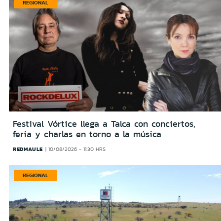
REGIONAL
Festival Vórtice llega a Talca con conciertos,
feria y charlas en torno a la música
REDMAULE
10/08/2026 - 11:30 HRS
REGIONAL