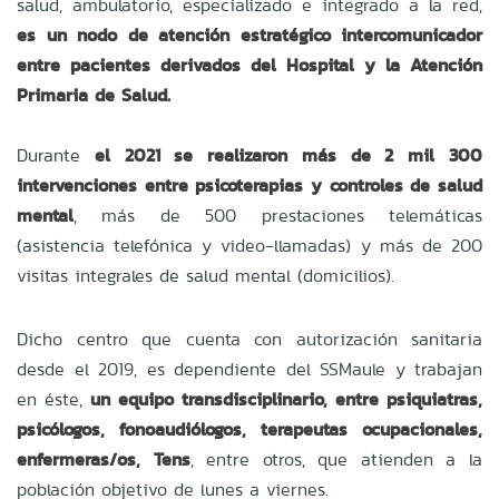
salud, ambulatorio, especializado e integrado a la red,
es un nodo de atención estratégico intercomunicador
entre pacientes derivados del Hospital y la Atención
Primaria de Salud.
Durante
el 2021 se realizaron más de 2 mil 300
intervenciones entre psicoterapias y controles de salud
mental
, más de 500 prestaciones telemáticas
(asistencia telefónica y video-llamadas) y más de 200
visitas integrales de salud mental (domicilios).
Dicho centro que cuenta con autorización sanitaria
desde el 2019, es dependiente del SSMaule y trabajan
en éste,
un equipo transdisciplinario, entre psiquiatras,
psicólogos, fonoaudiólogos, terapeutas ocupacionales,
enfermeras/os, Tens
, entre otros, que atienden a la
población objetivo de lunes a viernes.