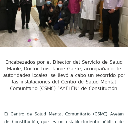
Encabezados por el Director del Servicio de Salud
Maule, Doctor Luis Jaime Gaete, acompañado de
autoridades locales, se llevó a cabo un recorrido por
las instalaciones del Centro de Salud Mental
Comunitario (CSMC) “AYELÉN” de Constitución.
El Centro de Salud Mental Comunitario (CSMC) Ayelén
de Constitución, que es un establecimiento público de