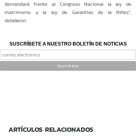
demandará frente al Congreso Nacional la ley de
matrimonio y la ley de Garantías de la Niñez",
detallaron.
SUSCRÍBETE A NUESTRO BOLETÍN DE NOTICIAS
ARTÍCULOS RELACIONADOS