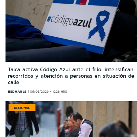
Talca activa Código Azul ante el frío: intensifican
recorridos y atención a personas en situación de
calle
REDMAULE
06/08/2026 - 19:28 HRS
REGIONAL