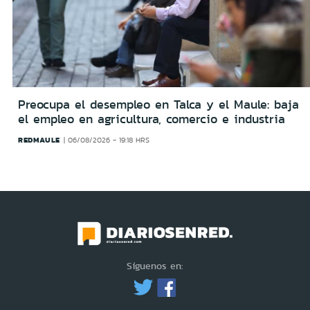
Preocupa el desempleo en Talca y el Maule: baja
el empleo en agricultura, comercio e industria
REDMAULE
06/08/2026 - 19:18 HRS
Síguenos en: