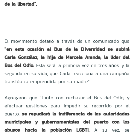
de la libertad”.
El movimiento detalló a través de un comunicado que
"en esta ocasión al Bus de la Diversidad se subirá
Carla González, la hija de Marcela Aranda, la líder del
Bus del Odio.
Esta será la primera vez en tres años, y la
segunda en su vida, que Carla reacciona a una campaña
transfóbica emprendida por su madre".
Agregaron que "Junto con rechazar el Bus del Odio, y
efectuar gestiones para impedir su recorrido por el
puerto,
se repudiará la indiferencia de las autoridades
municipales y gubernamentales del puerto con los
abusos hacia la población LGBTI.
A su vez, se