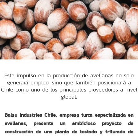
Este impulso en la producción de avellanas no solo
generará empleo, sino que también posicionará a
Chile como uno de los principales proveedores a nivel
global.
Balsu Industries Chile, empresa turca especializada en
avellanas, presenta un ambicioso proyecto de
construcción de una planta de tostado y triturado de