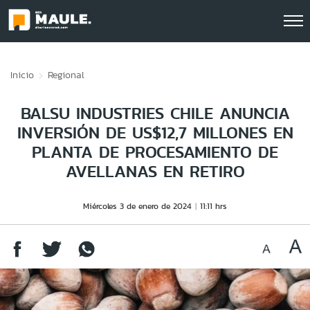
Click acá para ir directamente al contenido
Inicio
Regional
BALSU INDUSTRIES CHILE ANUNCIA
INVERSIÓN DE US$12,7 MILLONES EN
PLANTA DE PROCESAMIENTO DE
AVELLANAS EN RETIRO
Miércoles 3 de enero de 2024
11:11 hrs