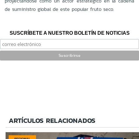
proyectándose como un actor estratégico en la cadena
de suministro global de este popular fruto seco.
SUSCRÍBETE A NUESTRO BOLETÍN DE NOTICIAS
ARTÍCULOS RELACIONADOS
REGIONAL