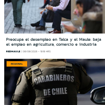
Preocupa el desempleo en Talca y el Maule: baja
el empleo en agricultura, comercio e industria
REDMAULE
06/08/2026 - 19:18 HRS
REGIONAL