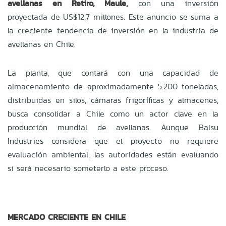
avellanas en Retiro, Maule,
con una inversión
proyectada de US$12,7 millones. Este anuncio se suma a
la creciente tendencia de inversión en la industria de
avellanas en Chile.
La planta, que contará con una capacidad de
almacenamiento de aproximadamente 5.200 toneladas,
distribuidas en silos, cámaras frigoríficas y almacenes,
busca consolidar a Chile como un actor clave en la
producción mundial de avellanas. Aunque Balsu
Industries considera que el proyecto no requiere
evaluación ambiental, las autoridades están evaluando
si será necesario someterlo a este proceso.
MERCADO CRECIENTE EN CHILE