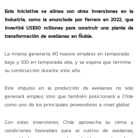
Esta iniciativa se alinea con otras inversiones en la
industria, como la anunciada por Ferrero en 2022, que
invertirá US$50 millones para construir una planta de
transformación de avellanas en Ñuble.
La misma generaría 40 nuevos empleos en temporada
baja y 100 en temporada alta, y se espera que termine
su construcción durante este año.
Este impulso en la producción de avellanas no solo
generará empleo, sino que también posicionará a Chile
como uno de los principales proveedores a nivel global.
Con estas inversiones, Chile aprovecha su clima y
condiciones favorables para el cultivo de avellanas,