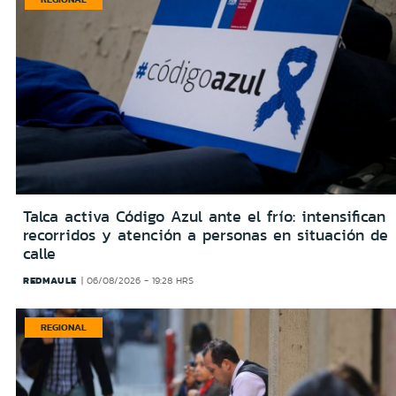
Talca activa Código Azul ante el frío: intensifican
recorridos y atención a personas en situación de
calle
REDMAULE
06/08/2026 - 19:28 HRS
REGIONAL