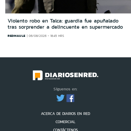
Violento robo en Talca: guardia fue apuñalado
tras sorprender a delincuente en supermercado
REDMAULE
06/08/2026 - 18:45 HRS
Síguenos en:
ACERCA DE DIARIOS EN RED
COMERCIAL
CONTÁCTENOS