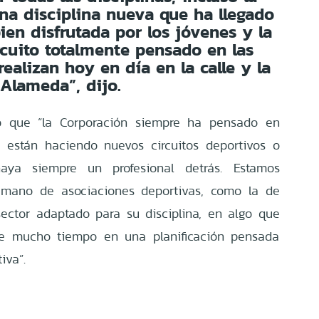
una disciplina nueva que ha llegado
ien disfrutada por los jóvenes y la
ircuito totalmente pensado en las
realizan hoy en día en la calle y la
Alameda”, dijo.
ó que “la Corporación siempre ha pensado en
 están haciendo nuevos circuitos deportivos o
aya siempre un profesional detrás. Estamos
 mano de asociaciones deportivas, como la de
sector adaptado para su disciplina, en algo que
e mucho tiempo en una planificación pensada
iva”.