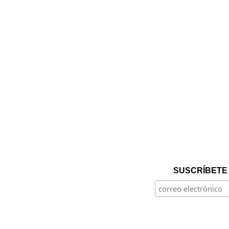
SUSCRÍBETE 