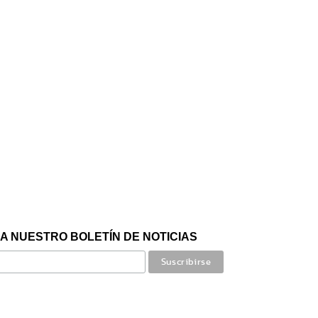
A NUESTRO BOLETÍN DE NOTICIAS