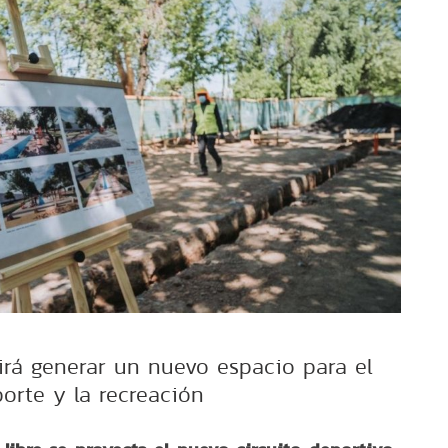
tirá generar un nuevo espacio para el
orte y la recreación