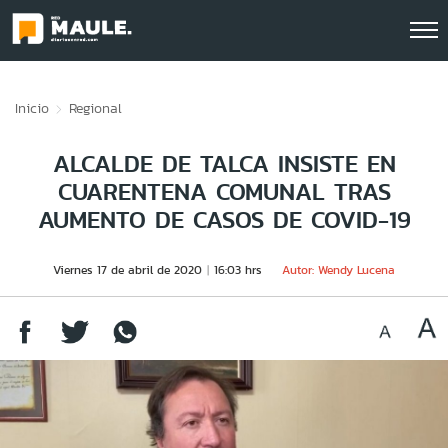
Click acá para ir directamente al contenido
Inicio
Regional
ALCALDE DE TALCA INSISTE EN
CUARENTENA COMUNAL TRAS
AUMENTO DE CASOS DE COVID-19
Viernes 17 de abril de 2020
16:03 hrs
Autor: Wendy Lucena