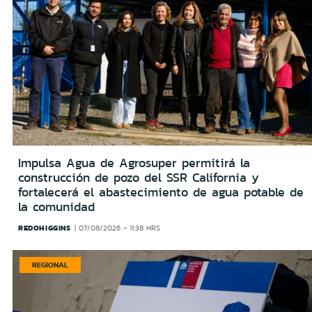
Impulsa Agua de Agrosuper permitirá la
construcción de pozo del SSR California y
fortalecerá el abastecimiento de agua potable de
la comunidad
REDOHIGGINS
07/08/2026 - 11:38 HRS
REGIONAL