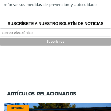
reforzar sus medidas de prevención y autocuidado.
SUSCRÍBETE A NUESTRO BOLETÍN DE NOTICIAS
ARTÍCULOS RELACIONADOS
REGIONAL