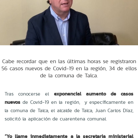
Cabe recordar que en las últimas horas se registraron
56 casos nuevos de Covid-19 en la región, 34 de ellos
de la comuna de Talca.
Tras conocerse el
exponencial aumento de casos
nuevos
de Covid-19 en la región, y específicamente en
la comuna de Talca, el alcalde de Talca, Juan Carlos Díaz,
solicitó la aplicación de cuarentena comunal.
“Yo llame inmediatamente a la secretaria ministerial