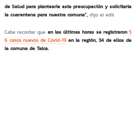
de Salud para plantearle esta preocupación y solicitarle
la cuarentena para nuestra comuna”,
dijo el edil.
Cabe recordar que
en las últimas horas se registraron
5
6 casos nuevos de Covid-19
en la región, 34 de ellos de
la comuna de Talca.