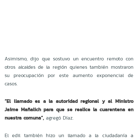
Asimismo, dijo que sostuvo un encuentro remoto con
otros alcaldes de la región quienes también mostraron
su preocupación por este aumento exponencial de
casos.
“El llamado es a la autoridad regional y al Ministro
Jaime Mañalich para que se realice la cuarentena en
nuestra comuna”,
agregó Díaz.
El edil también hizo un llamado a la ciudadanía a