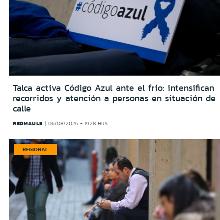
Talca activa Código Azul ante el frío: intensifican
recorridos y atención a personas en situación de
calle
REDMAULE
06/08/2026 - 19:28 HRS
REGIONAL