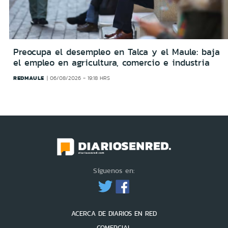
Preocupa el desempleo en Talca y el Maule: baja
el empleo en agricultura, comercio e industria
REDMAULE
06/08/2026 - 19:18 HRS
Síguenos en:
ACERCA DE DIARIOS EN RED
COMERCIAL