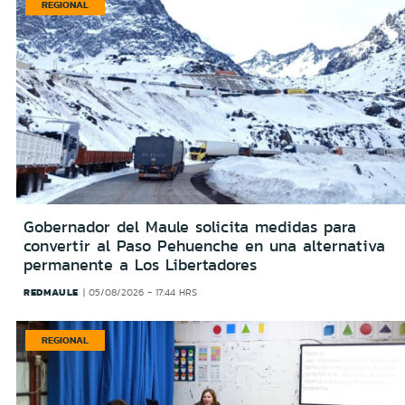
REGIONAL
Gobernador del Maule solicita medidas para
convertir al Paso Pehuenche en una alternativa
permanente a Los Libertadores
REDMAULE
05/08/2026 - 17:44 HRS
REGIONAL