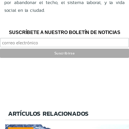
por abandonar el techo, el sistema laboral, y la vida
social en la ciudad.
SUSCRÍBETE A NUESTRO BOLETÍN DE NOTICIAS
ARTÍCULOS RELACIONADOS