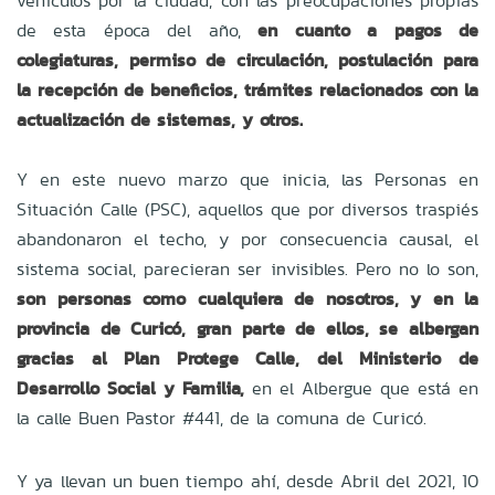
vehículos por la ciudad, con las preocupaciones propias
de esta época del año,
en cuanto a pagos de
colegiaturas, permiso de circulación, postulación para
la recepción de beneficios, trámites relacionados con la
actualización de sistemas, y otros.
Y en este nuevo marzo que inicia, las Personas en
Situación Calle (PSC), aquellos que por diversos traspiés
abandonaron el techo, y por consecuencia causal, el
sistema social, parecieran ser invisibles. Pero no lo son,
son personas como cualquiera de nosotros, y en la
provincia de Curicó, gran parte de ellos, se albergan
gracias al Plan Protege Calle, del Ministerio de
Desarrollo Social y Familia,
en el Albergue que está en
la calle Buen Pastor #441, de la comuna de Curicó.
Y ya llevan un buen tiempo ahí, desde Abril del 2021, 10