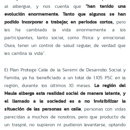
al albergue, y nos cuenta que
“han tenido una
evolución enormemente. Tanto que algunos se han
podido incorporar a trabajar, en períodos cortos,
pero
les ha cambiado la vida enormemente a los
participantes, tanto social, como física y emocional.
Osea, tener un control de salud regular, de verdad que
les cambia la vida”.
El Plan Protege Calle de la Seremi de Desarrollo Social y
Familia, ya ha beneficiado a un total de 1.105 PSC en la
región, durante los últimos 10 meses.
La región del
Maule alberga esta realidad social de manera latente, y
el llamado a la sociedad es a no invisibilizar la
situación de las personas en calle
, personas con vidas
parecidas a muchos de nosotros, pero que producto de
un traspié, no supieron ni pudieron levantarse, optando