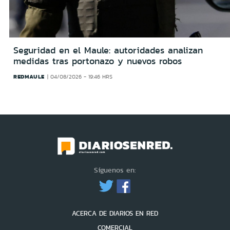
Seguridad en el Maule: autoridades analizan
medidas tras portonazo y nuevos robos
REDMAULE
04/08/2026 - 19:46 HRS
Síguenos en:
ACERCA DE DIARIOS EN RED
COMERCIAL