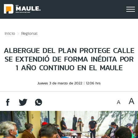
Click acá para ir directamente al contenido
Inicio
Regional
ALBERGUE DEL PLAN PROTEGE CALLE
SE EXTENDIÓ DE FORMA INÉDITA POR
1 AÑO CONTINUO EN EL MAULE
Jueves 3 de marzo de 2022
12:06 hrs