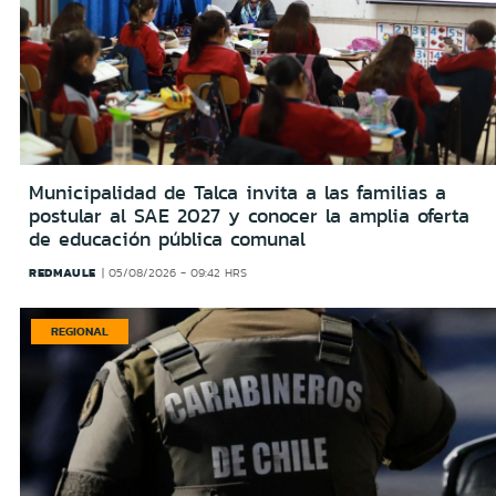
Municipalidad de Talca invita a las familias a
postular al SAE 2027 y conocer la amplia oferta
de educación pública comunal
REDMAULE
05/08/2026 - 09:42 HRS
REGIONAL