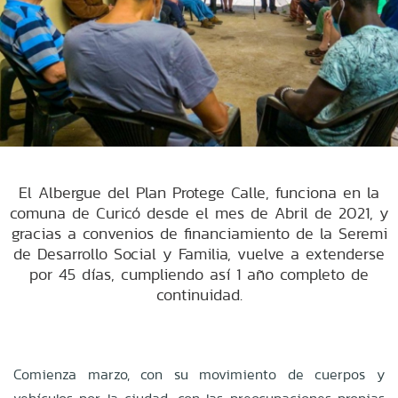
El Albergue del Plan Protege Calle, funciona en la
comuna de Curicó desde el mes de Abril de 2021, y
gracias a convenios de financiamiento de la Seremi
de Desarrollo Social y Familia, vuelve a extenderse
por 45 días, cumpliendo así 1 año completo de
continuidad.
Comienza marzo, con su movimiento de cuerpos y