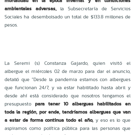
mortalidad en la época invernal y en condiciones
ambientales adversas,
la Subsecretaría de Servicios
Sociales ha desembolsado un total de $133.8 millones de
pesos.
La Seremi (s) Constanza Gajardo, quien visitó el
albergue el miércoles 02 de marzo para dar el anuncio,
detalló que “Desde la pandemia estamos con albergues
que funcionan 24/7, y va estar habilitado hasta abril y
desde ahí está considerado que nosotros tengamos el
presupuesto
para tener 10 albergues habilitados en
toda la región, por ende, tendríamos albergues que van
a estar de forma continua todo el año,
y eso es lo que
aspiramos como política pública para las personas que