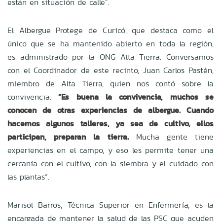
están en situación de calle”.
El Albergue Protege de Curicó, que destaca como el
único que se ha mantenido abierto en toda la región,
es administrado por la ONG Alta Tierra. Conversamos
con el Coordinador de este recinto, Juan Carlos Pastén,
miembro de Alta Tierra, quien nos contó sobre la
convivencia:
“Es buena la convivencia, muchos se
conocen de otras experiencias de albergue. Cuando
hacemos algunos talleres, ya sea de cultivo, ellos
participan, preparan la tierra.
Mucha gente tiene
experiencias en el campo, y eso les permite tener una
cercanía con el cultivo, con la siembra y el cuidado con
las plantas”.
Marisol Barros, Técnica Superior en Enfermería, es la
encargada de mantener la salud de las PSC que acuden