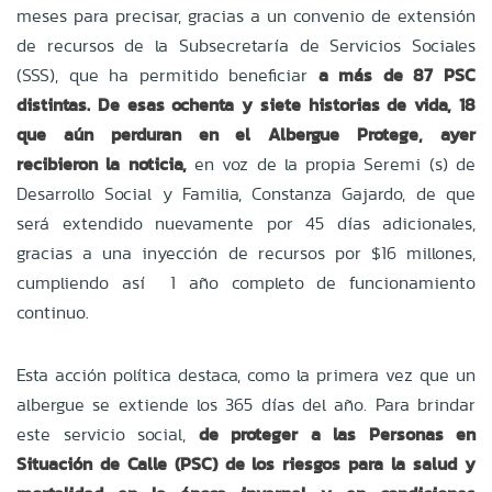
meses para precisar, gracias a un convenio de extensión
de recursos de la Subsecretaría de Servicios Sociales
(SSS), que ha permitido beneficiar
a más de 87 PSC
distintas. De esas ochenta y siete historias de vida, 18
que aún perduran en el Albergue Protege, ayer
recibieron la noticia,
en voz de la propia Seremi (s) de
Desarrollo Social y Familia, Constanza Gajardo, de que
será extendido nuevamente por 45 días adicionales,
gracias a una inyección de recursos por $16 millones,
cumpliendo así 1 año completo de funcionamiento
continuo.
Esta acción política destaca, como la primera vez que un
albergue se extiende los 365 días del año. Para brindar
este servicio social,
de proteger a las Personas en
Situación de Calle (PSC) de los riesgos para la salud y