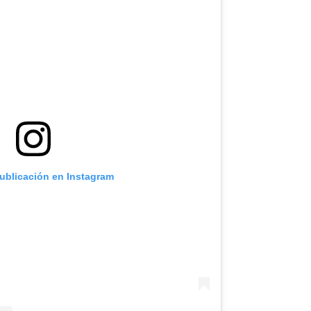
publicación en Instagram