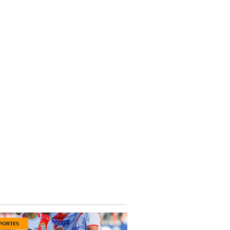
PORTES