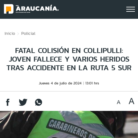
Click acá para ir directamente al contenido
Inicio
Policial
FATAL COLISIÓN EN COLLIPULLI:
JOVEN FALLECE Y VARIOS HERIDOS
TRAS ACCIDENTE EN LA RUTA 5 SUR
Jueves 4 de julio de 2024
13:01 hrs