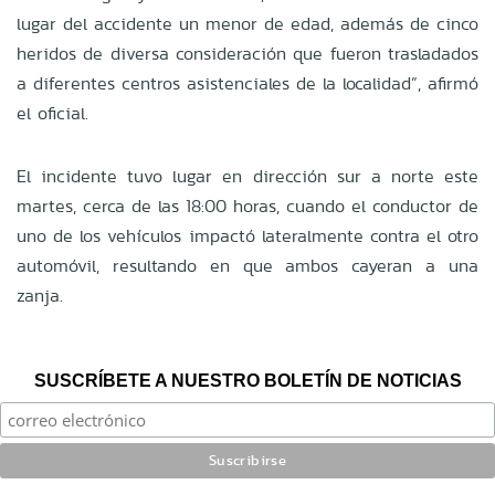
lugar del accidente un menor de edad, además de cinco
heridos de diversa consideración que fueron trasladados
a diferentes centros asistenciales de la localidad”, afirmó
el oficial.
El incidente tuvo lugar en dirección sur a norte este
martes, cerca de las 18:00 horas, cuando el conductor de
uno de los vehículos impactó lateralmente contra el otro
automóvil, resultando en que ambos cayeran a una
zanja.
SUSCRÍBETE A NUESTRO BOLETÍN DE NOTICIAS