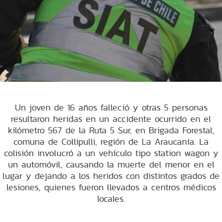
Un joven de 16 años falleció y otras 5 personas
resultaron heridas en un accidente ocurrido en el
kilómetro 567 de la Ruta 5 Sur, en Brigada Forestal,
comuna de Collipulli, región de La Araucanía. La
colisión involucró a un vehículo tipo station wagon y
un automóvil, causando la muerte del menor en el
lugar y dejando a los heridos con distintos grados de
lesiones, quienes fueron llevados a centros médicos
locales.