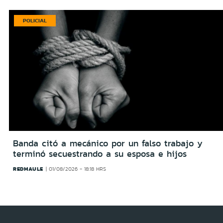
POLICIAL
Banda citó a mecánico por un falso trabajo y
terminó secuestrando a su esposa e hijos
REDMAULE
01/08/2026 - 18:18 HRS