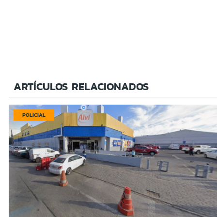
ARTÍCULOS RELACIONADOS
POLICIAL