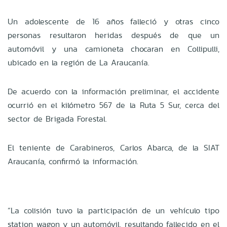
Un adolescente de 16 años falleció y otras cinco
personas resultaron heridas después de que un
automóvil y una camioneta chocaran en Collipulli,
ubicado en la región de La Araucanía.
De acuerdo con la información preliminar, el accidente
ocurrió en el kilómetro 567 de la Ruta 5 Sur, cerca del
sector de Brigada Forestal.
El teniente de Carabineros, Carlos Abarca, de la SIAT
Araucanía, confirmó la información.
“La colisión tuvo la participación de un vehículo tipo
station wagon y un automóvil, resultando fallecido en el