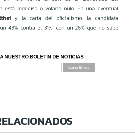
 está indeciso o votaría nulo. En una eventual
thei
y la carta del oficialismo, la candidata
 un 43% contra el 31%, con un 26% que no sabe
A NUESTRO BOLETÍN DE NOTICIAS
RELACIONADOS